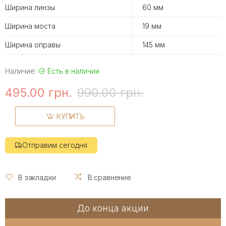
Ширина линзы
60 мм
Ширина моста
19 мм
Ширина оправы
145 мм
Наличие:
Есть в наличии
495.00 грн.
990.00 грн.
КУПИТЬ
Отправим сегодня
В закладки
В сравнение
До конца акции