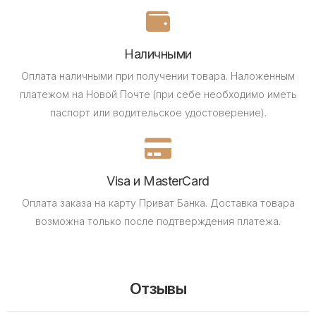
Наличными
Оплата наличными при получении товара.
Наложенным
платежом на Новой Почте (при себе необходимо иметь
паспорт или водительское удостоверение).
Visa и MasterCard
Оплата заказа на карту Приват Банка.
Доставка товара
возможна только после подтверждения платежа.
Отзывы