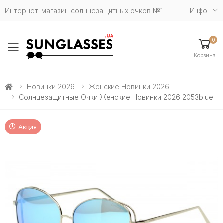
Интернет-магазин солнцезащитных очков №1
Инфо
0
Toggle mobile menu
Корзина
Новинки 2026
Женские Новинки 2026
Солнцезащитные Очки Женские Новинки 2026 2053blue
Акция