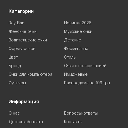
Категории
Ray-Ban
Новинки 2026
Женские очки
Мужские очки
Водительские очки
Детские
Формы очков
Формы лица
Цвет
Стиль
Бренд
Очки с поляризацией
Очки для компьютера
Имиджевые
Футляры
Распродажа по 199 грн
Информация
О нас
Вопросы-ответы
Доставка/оплата
Контакты