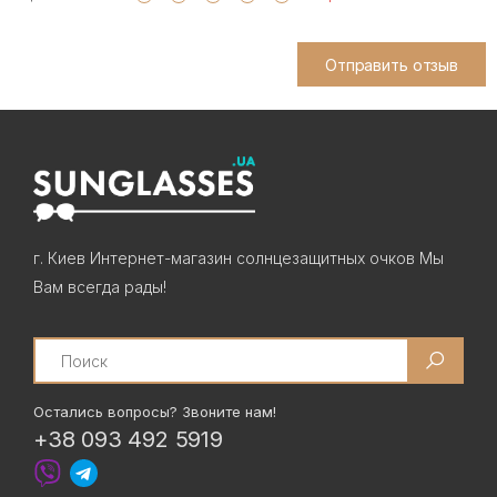
Отправить отзыв
г. Киев Интернет-магазин солнцезащитных очков Мы
Вам всегда рады!
Search
Остались вопросы? Звоните нам!
+38 093 492 5919