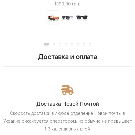
1390.00 грн.
Доставка и оплата
Доставка Новой Почтой
Скорость доставки в любое отделение Новой почты в
Украине фиксируется оператором, но обычно не превышает
1-3 календарных дней.