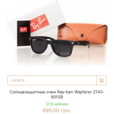
КУПИТЬ
Солнцезащитные очки Ray-ban Wayfarer 2140-
901SB
В наличии
695.00 грн.