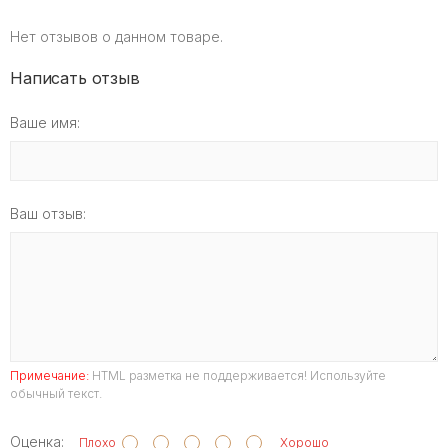
Нет отзывов о данном товаре.
Написать отзыв
Ваше имя:
Ваш отзыв:
Примечание:
HTML разметка не поддерживается! Используйте
обычный текст.
Оценка:
Плохо
Хорошо