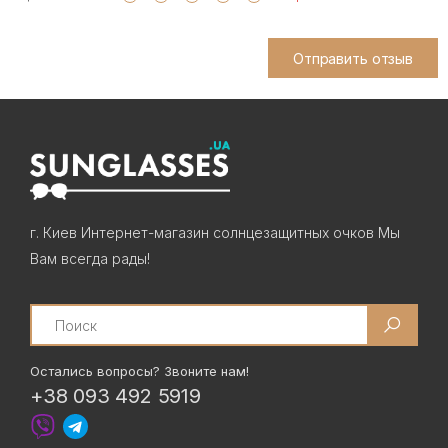
Отправить отзыв
г. Киев Интернет-магазин солнцезащитных очков Мы
Вам всегда рады!
Search
Остались вопросы? Звоните нам!
+38 093 492 5919