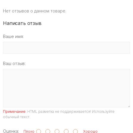
Нет отзывов о данном товаре.
Написать отзыв
Ваше имя:
Ваш отзыв:
Примечание:
HTML разметка не поддерживается! Используйте
обычный текст.
Оценка:
Плохо
Хорошо