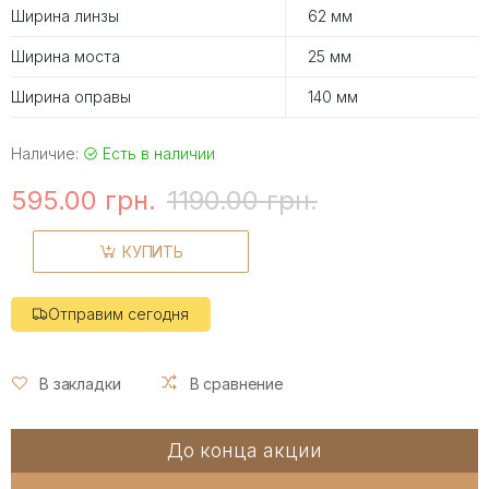
Ширина линзы
62 мм
Ширина моста
25 мм
Ширина оправы
140 мм
Наличие:
Есть в наличии
595.00 грн.
1190.00 грн.
КУПИТЬ
Отправим сегодня
В закладки
В сравнение
До конца акции