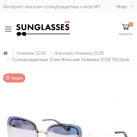
Интернет-магазин солнцезащитных очков №1
Инфо
0
Toggle mobile menu
Корзина
Новинки 2026
Женские Новинки 2026
Солнцезащитные Очки Женские Новинки 2026 1922pink
Акция