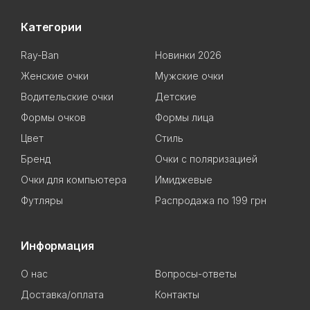
Категории
Ray-Ban
Новинки 2026
Женские очки
Мужские очки
Водительские очки
Детские
Формы очков
Формы лица
Цвет
Стиль
Бренд
Очки с поляризацией
Очки для компьютера
Имиджевые
Футляры
Распродажа по 199 грн
Информация
О нас
Вопросы-ответы
Доставка/оплата
Контакты