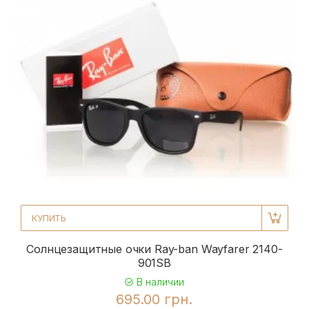
КУПИТЬ
Солнцезащитные очки Ray-ban Wayfarer 2140-
901SB
В наличии
695.00 грн.