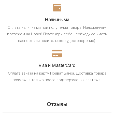
Наличными
Оплата наличными при получении товара.
Наложенным
платежом на Новой Почте (при себе необходимо иметь
паспорт или водительское удостоверение).
Visa и MasterCard
Оплата заказа на карту Приват Банка.
Доставка товара
возможна только после подтверждения платежа.
Отзывы