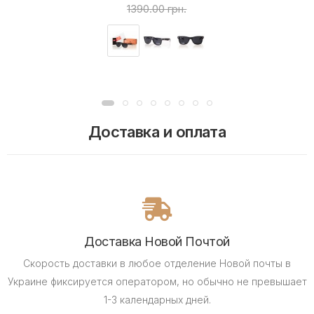
1390.00 грн.
Доставка и оплата
Доставка Новой Почтой
Скорость доставки в любое отделение Новой почты в
Украине фиксируется оператором, но обычно не превышает
1-3 календарных дней.