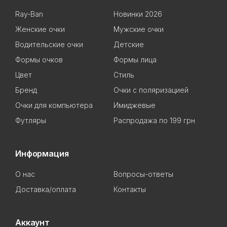
Ray-Ban
Новинки 2026
Женские очки
Мужские очки
Водительские очки
Детские
Формы очков
Формы лица
Цвет
Стиль
Бренд
Очки с поляризацией
Очки для компьютера
Имиджевые
Футляры
Распродажа по 199 грн
Информация
О нас
Вопросы-ответы
Доставка/оплата
Контакты
Аккаунт