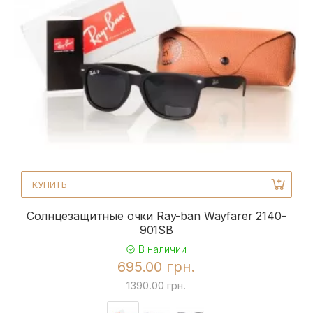
КУПИТЬ
Солнцезащитные очки Ray-ban Wayfarer 2140-
901SB
В наличии
695.00 грн.
1390.00 грн.