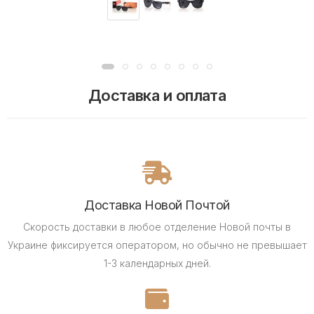
Доставка и оплата
Доставка Новой Почтой
Скорость доставки в любое отделение Новой почты в
Украине фиксируется оператором, но обычно не превышает
1-3 календарных дней.