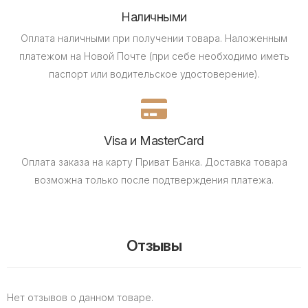
Наличными
Оплата наличными при получении товара.
Наложенным
платежом на Новой Почте (при себе необходимо иметь
паспорт или водительское удостоверение).
Visa и MasterCard
Оплата заказа на карту Приват Банка.
Доставка товара
возможна только после подтверждения платежа.
Отзывы
Нет отзывов о данном товаре.