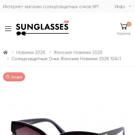
Интернет-магазин солнцезащитных очков №1
Инфо
0
Toggle mobile menu
Корзина
Новинки 2026
Женские Новинки 2026
Солнцезащитные Очки Женские Новинки 2026 104c1
Акция