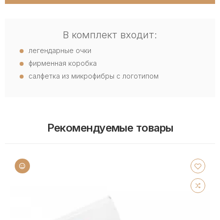
В комплект входит:
легендарные очки
фирменная коробка
салфетка из микрофибры с логотипом
Рекомендуемые товары