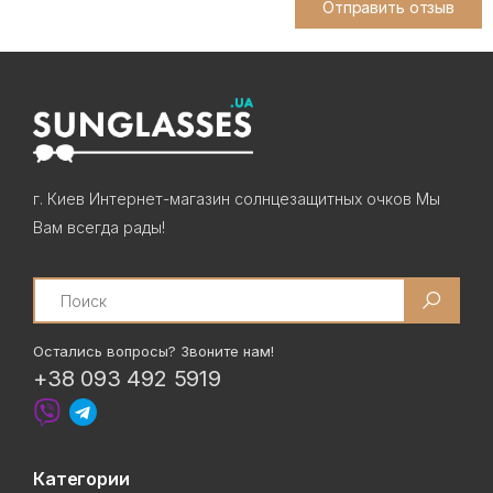
Отправить отзыв
г. Киев Интернет-магазин солнцезащитных очков Мы
Вам всегда рады!
Search
Остались вопросы? Звоните нам!
+38 093 492 5919
Категории