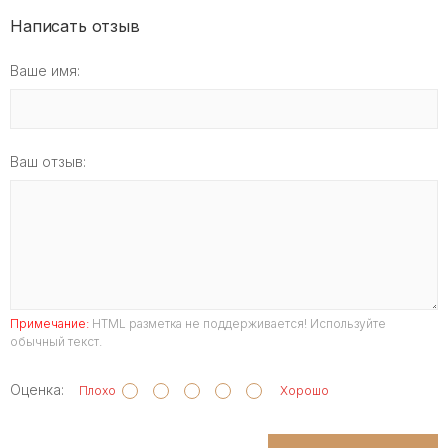
Написать отзыв
Ваше имя:
Ваш отзыв:
Примечание:
HTML разметка не поддерживается! Используйте
обычный текст.
Оценка:
Плохо
Хорошо