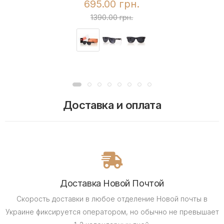
695.00 грн.
1390.00 грн.
Доставка и оплата
Доставка Новой Почтой
Скорость доставки в любое отделение Новой почты в
Украине фиксируется оператором, но обычно не превышает