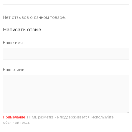
Нет отзывов о данном товаре.
Написать отзыв
Ваше имя:
Ваш отзыв:
Примечание:
HTML разметка не поддерживается! Используйте
обычный текст.