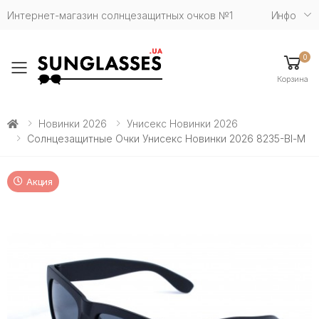
Интернет-магазин солнцезащитных очков №1
Инфо
0
Toggle mobile menu
Корзина
Новинки 2026
Унисекс Новинки 2026
Солнцезащитные Очки Унисекс Новинки 2026 8235-Bl-M
Акция