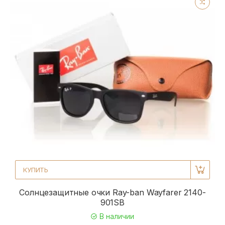
КУПИТЬ
Солнцезащитные очки Ray-ban Wayfarer 2140-
901SB
В наличии