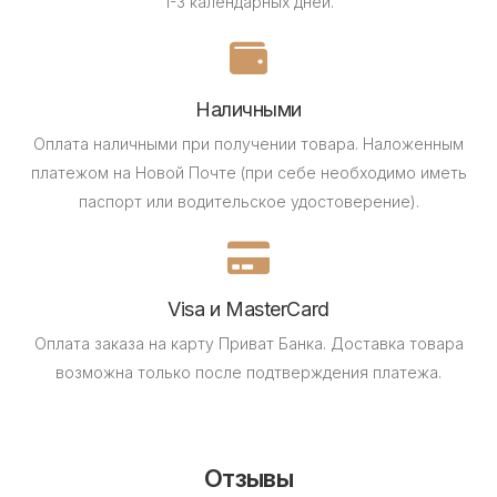
1-3 календарных дней.
Наличными
Оплата наличными при получении товара.
Наложенным
платежом на Новой Почте (при себе необходимо иметь
паспорт или водительское удостоверение).
Visa и MasterCard
Оплата заказа на карту Приват Банка.
Доставка товара
возможна только после подтверждения платежа.
Отзывы