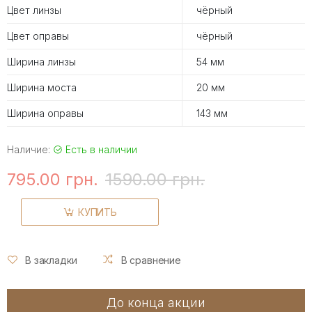
Цвет линзы
чёрный
Цвет оправы
чёрный
Ширина линзы
54 мм
Ширина моста
20 мм
Ширина оправы
143 мм
Наличие:
Есть в наличии
795.00 грн.
1590.00 грн.
КУПИТЬ
В закладки
В сравнение
До конца акции