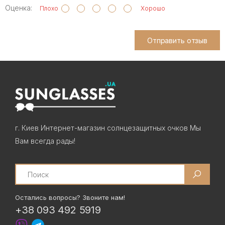
Оценка:
Плохо
Хорошо
Отправить отзыв
г. Киев Интернет-магазин солнцезащитных очков Мы
Вам всегда рады!
Search
Остались вопросы? Звоните нам!
+38 093 492 5919