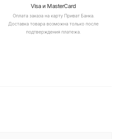
Visa и MasterCard
Оплата заказа на карту Приват Банка.
Доставка товара возможна только после
подтверждения платежа.