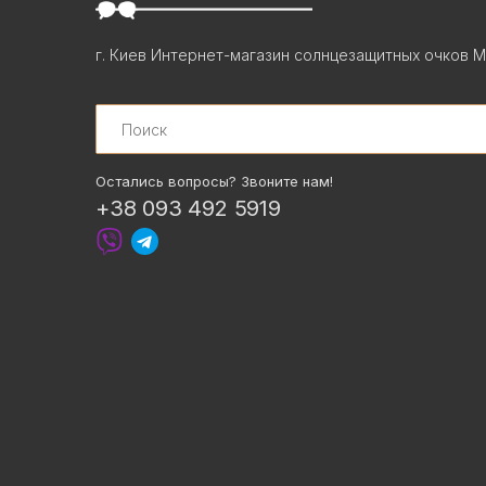
г. Киев Интернет-магазин солнцезащитных очков М
Search
Остались вопросы? Звоните нам!
+38 093 492 5919