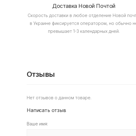
Доставка Новой Почтой
Скорость доставки в любое отделение Новой поч
в Украине фиксируется оператором, но обычно н
превышает 1-3 календарных дней.
Отзывы
Нет отзывов о данном товаре.
Написать отзыв
Ваше имя: