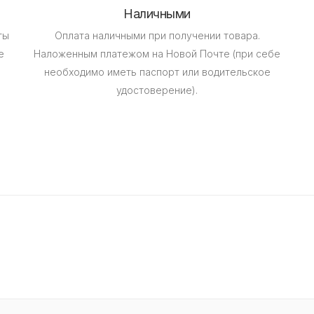
Наличными
ты
Оплата наличными при получении товара.
е
Наложенным платежом на Новой Почте (при себе
необходимо иметь паспорт или водительское
удостоверение).