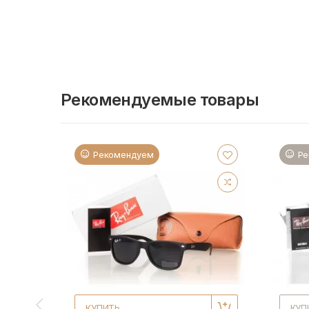
Рекомендуемые товары
Рекомендуем
Ре
КУПИТЬ
КУП