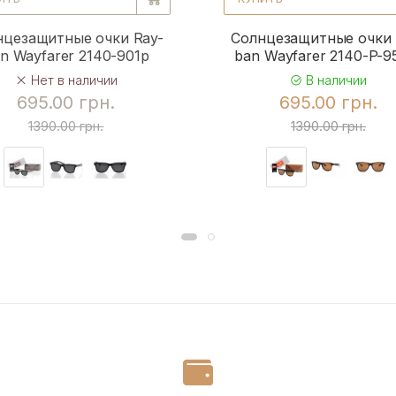
нцезащитные очки Ray-
Солнцезащитные очки 
n Wayfarer 2140-901p
ban Wayfarer 2140-P-
Нет в наличии
В наличии
695.00 грн.
695.00 грн.
1390.00 грн.
1390.00 грн.