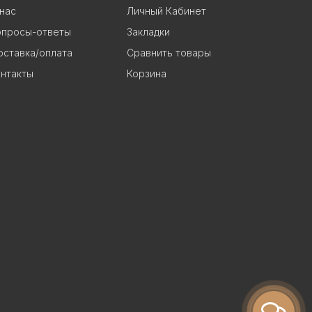
нас
Личный Кабинет
опросы-ответы
Закладки
ставка/оплата
Сравнить товары
нтакты
Корзина