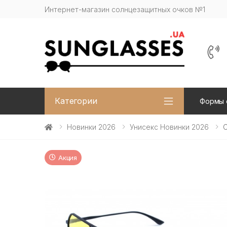
Интернет-магазин солнцезащитных очков №1
Категории
Формы 
Новинки 2026
Унисекс Новинки 2026
С
Акция