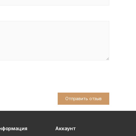
Отправить отзыв
нформация
Аккаунт