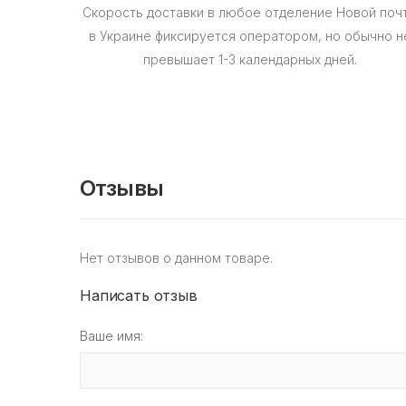
Скорость доставки в любое отделение Новой поч
в Украине фиксируется оператором, но обычно н
превышает 1-3 календарных дней.
Отзывы
Нет отзывов о данном товаре.
Написать отзыв
Ваше имя: