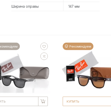
Ширина оправы
147 мм
комендуем
Рекомендуем
ИТЬ
КУПИТЬ