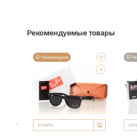
Рекомендуемые товары
Рекомендуем
Ре
КУПИТЬ
КУП