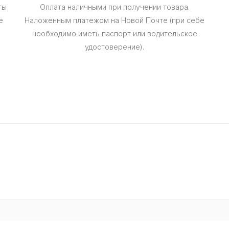
ты
Оплата наличными при получении товара.
е
Наложенным платежом на Новой Почте (при себе
необходимо иметь паспорт или водительское
удостоверение).