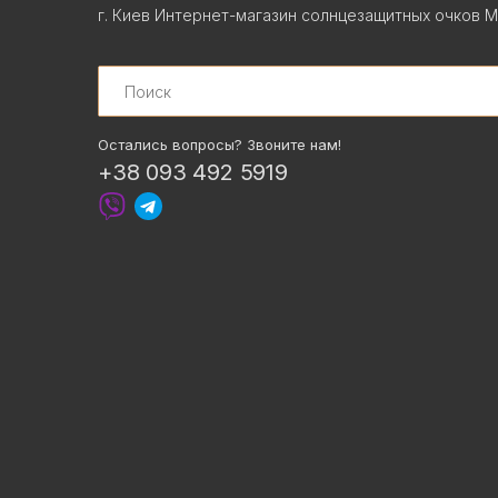
г. Киев Интернет-магазин солнцезащитных очков М
Search
Остались вопросы? Звоните нам!
+38 093 492 5919