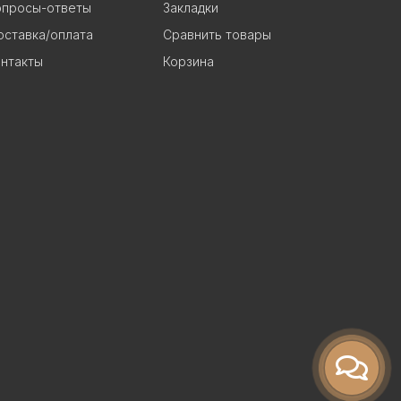
опросы-ответы
Закладки
ставка/оплата
Сравнить товары
нтакты
Корзина