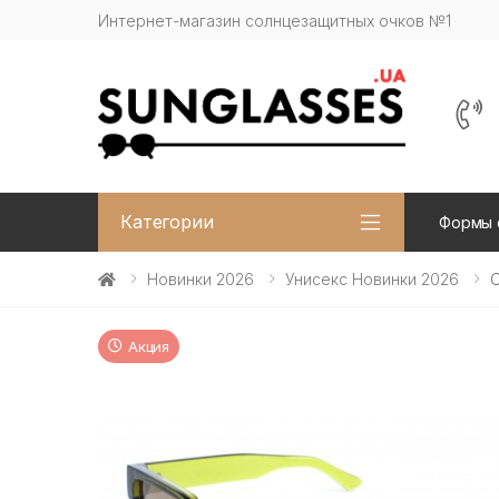
Интернет-магазин солнцезащитных очков №1
Категории
Формы 
Новинки 2026
Унисекс Новинки 2026
С
Акция