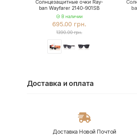
Солнцезащитные очки Ray-
Сол
ban Wayfarer 2140-901SB
ba
В наличии
695.00 грн.
1390.00 грн.
Доставка и оплата
Доставка Новой Почтой