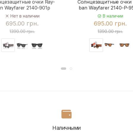
нцезащитные очки Ray-
Солнцезащитные очки 
n Wayfarer 2140-901p
ban Wayfarer 2140-P-
Нет в наличии
В наличии
695.00 грн.
695.00 грн.
1390.00 грн.
1390.00 грн.
Наличными