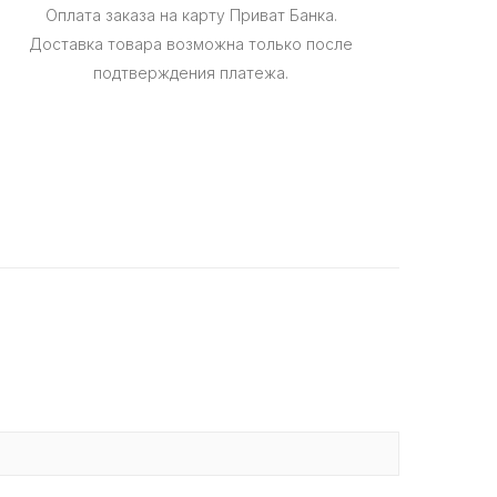
Оплата заказа на карту Приват Банка.
Доставка товара возможна только после
подтверждения платежа.