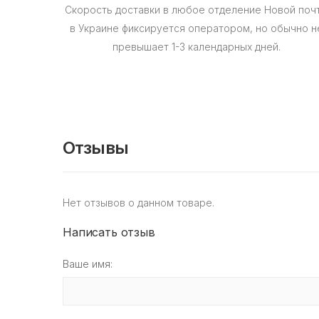
Скорость доставки в любое отделение Новой поч
в Украине фиксируется оператором, но обычно н
превышает 1-3 календарных дней.
Отзывы
Нет отзывов о данном товаре.
Написать отзыв
Ваше имя: