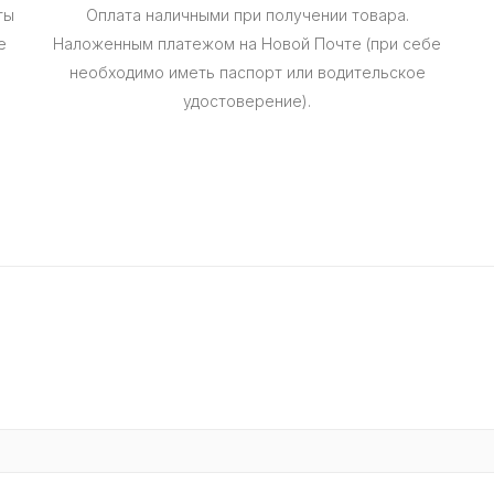
ты
Оплата наличными при получении товара.
е
Наложенным платежом на Новой Почте (при себе
необходимо иметь паспорт или водительское
удостоверение).