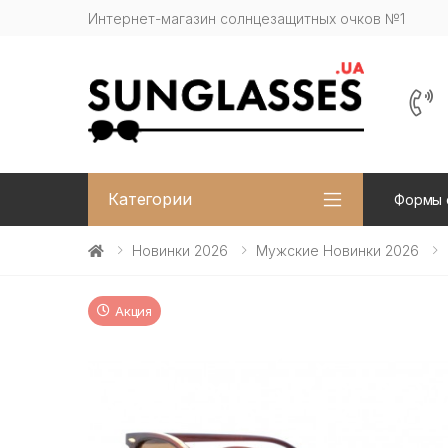
Интернет-магазин солнцезащитных очков №1
Категории
Формы 
Новинки 2026
Мужские Новинки 2026
Акция