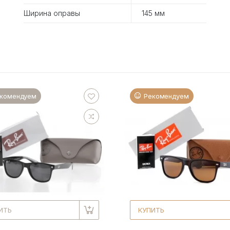
Ширина оправы
145 мм
комендуем
Рекомендуем
ИТЬ
КУПИТЬ