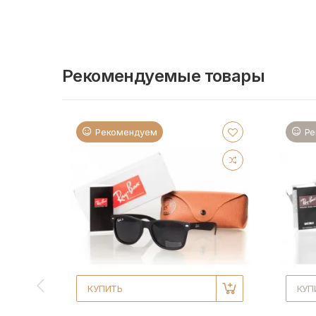
Рекомендуемые товары
Рекомендуем
Ре
КУПИТЬ
КУП