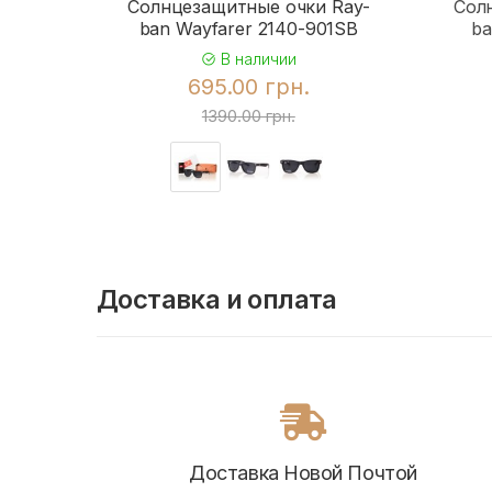
Солнцезащитные очки Ray-
Сол
ban Wayfarer 2140-901SB
ba
В наличии
695.00 грн.
1390.00 грн.
Доставка и оплата
Доставка Новой Почтой