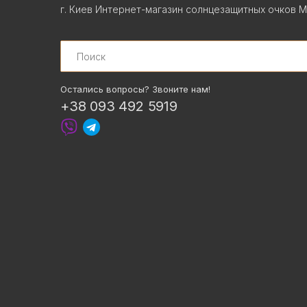
г. Киев Интернет-магазин солнцезащитных очков М
Search
Остались вопросы? Звоните нам!
+38 093 492 5919