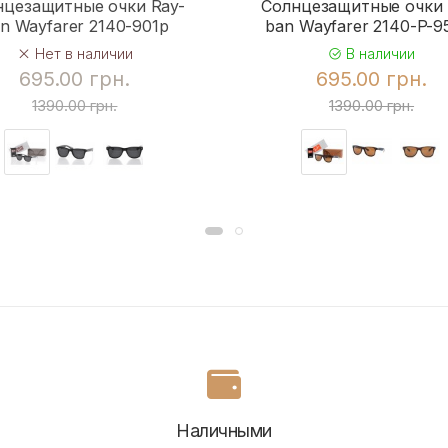
нцезащитные очки Ray-
Солнцезащитные очки 
n Wayfarer 2140-901p
ban Wayfarer 2140-P-
Нет в наличии
В наличии
695.00 грн.
695.00 грн.
1390.00 грн.
1390.00 грн.
Наличными