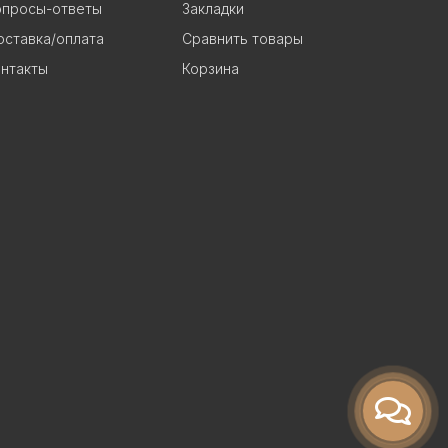
опросы-ответы
Закладки
ставка/оплата
Сравнить товары
нтакты
Корзина