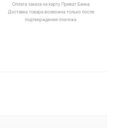
Оплата заказа на карту Приват Банка.
Доставка товара возможна только после
подтверждения платежа.