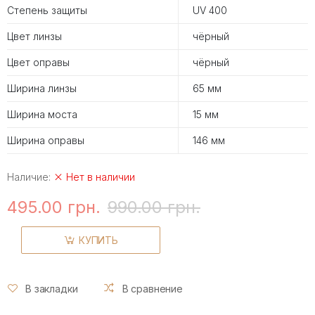
Степень защиты
UV 400
Цвет линзы
чёрный
Цвет оправы
чёрный
Ширина линзы
65 мм
Ширина моста
15 мм
Ширина оправы
146 мм
Наличие:
Нет в наличии
495.00 грн.
990.00 грн.
КУПИТЬ
В закладки
В сравнение