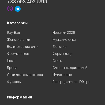
+38 093 492 5919
Категории
Ray-Ban
Новинки 2026
Женские очки
Мужские очки
Водительские очки
Детские
Формы очков
Формы лица
Цвет
Стиль
Бренд
Очки с поляризацией
Очки для компьютера
Имиджевые
Футляры
Распродажа по 199 грн
Информация