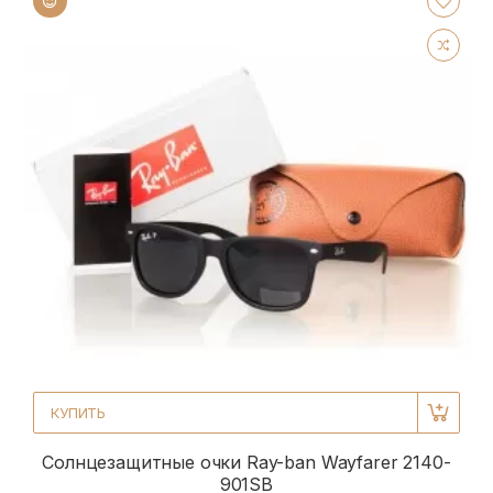
КУПИТЬ
Солнцезащитные очки Ray-ban Wayfarer 2140-
901SB