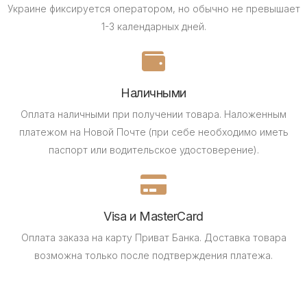
Украине фиксируется оператором, но обычно не превышает
1-3 календарных дней.
Наличными
Оплата наличными при получении товара.
Наложенным
платежом на Новой Почте (при себе необходимо иметь
паспорт или водительское удостоверение).
Visa и MasterCard
Оплата заказа на карту Приват Банка.
Доставка товара
возможна только после подтверждения платежа.