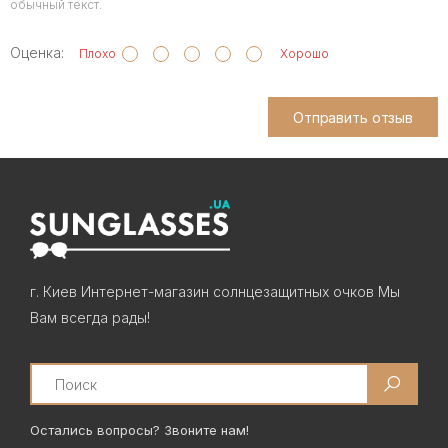
обычный текст.
Оценка:
Плохо
Хорошо
Отправить отзыв
г. Киев Интернет-магазин солнцезащитных очков Мы
Вам всегда рады!
Search
Остались вопросы? Звоните нам!