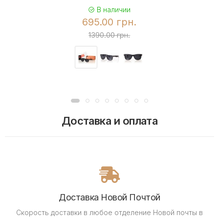
В наличии
695.00 грн.
1390.00 грн.
Доставка и оплата
Доставка Новой Почтой
Скорость доставки в любое отделение Новой почты в