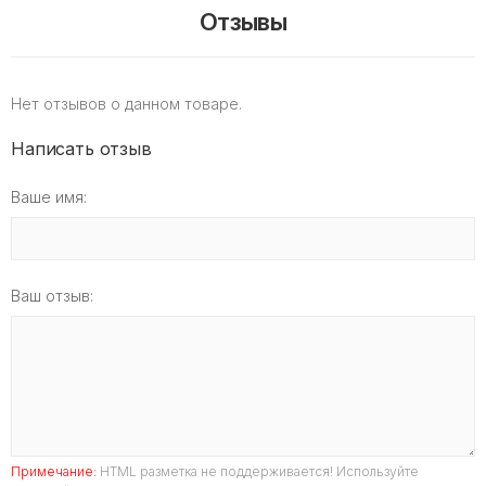
Отзывы
Нет отзывов о данном товаре.
Написать отзыв
Ваше имя:
Ваш отзыв:
Примечание:
HTML разметка не поддерживается! Используйте