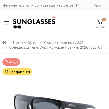
Интернет-магазин солнцезащитных очков №1
Инфо
0
Toggle mobile menu
Корзина
Новинки 2026
Мужские Новинки 2026
Солнцезащитные Очки Мужские Новинки 2026 1823-С1
Акция
Поляризация