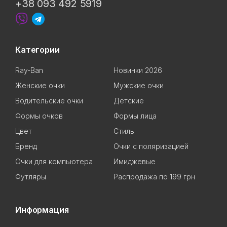
+38 093 492 5919
Категории
Ray-Ban
Новинки 2026
Женские очки
Мужские очки
Водительские очки
Детские
Формы очков
Формы лица
Цвет
Стиль
Бренд
Очки с поляризацией
Очки для компьютера
Имиджевые
Футляры
Распродажа по 199 грн
Информация