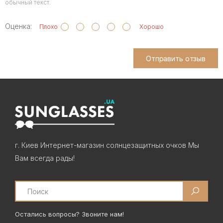
обычный текст.
Оценка:
Плохо
Хорошо
Отправить отзыв
г. Киев Интернет-магазин солнцезащитных очков Мы
Вам всегда рады!
Search
Остались вопросы? Звоните нам!