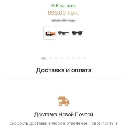
В наличии
695.00 грн.
1390.00 грн.
Доставка и оплата
Доставка Новой Почтой
Скорость доставки в любое отделение Новой почты в