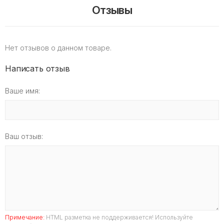
Отзывы
Нет отзывов о данном товаре.
Написать отзыв
Ваше имя:
Ваш отзыв:
Примечание:
HTML разметка не поддерживается! Используйте