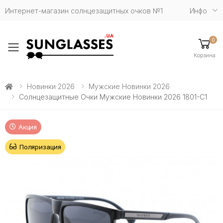
Интернет-магазин солнцезащитных очков №1
Инфо
0
Toggle mobile menu
Корзина
Новинки 2026
Мужские Новинки 2026
Солнцезащитные Очки Мужские Новинки 2026 1801-C1
Акция
Поляризация