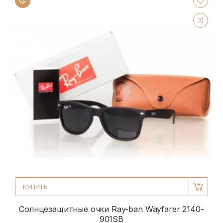
КУПИТЬ
Солнцезащитные очки Ray-ban Wayfarer 2140-
901SB