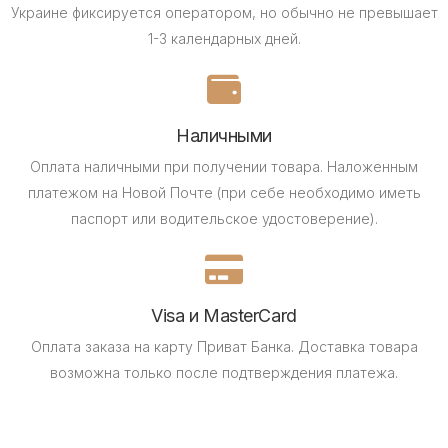
Украине фиксируется оператором, но обычно не превышает
1-3 календарных дней.
Наличными
Оплата наличными при получении товара.
Наложенным
платежом на Новой Почте (при себе необходимо иметь
паспорт или водительское удостоверение).
Visa и MasterCard
Оплата заказа на карту Приват Банка.
Доставка товара
возможна только после подтверждения платежа.