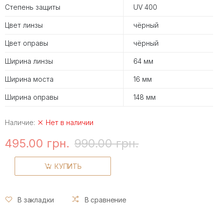
Степень защиты
UV 400
Цвет линзы
чёрный
Цвет оправы
чёрный
Ширина линзы
64 мм
Ширина моста
16 мм
Ширина оправы
148 мм
Наличие:
Нет в наличии
495.00 грн.
990.00 грн.
КУПИТЬ
В закладки
В сравнение