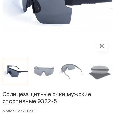
Солнцезащитные очки мужские
спортивные 9322-5
Модель: o4ki-13501