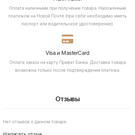
Оплата наличными при получении товара.
Наложенным
платежом на Новой Почте (при себе необходимо иметь
паспорт или водительское удостоверение).
Visa и MasterCard
Оплата заказа на карту Приват Банка.
Доставка товара
возможна только после подтверждения платежа.
Отзывы
Нет отзывов о данном товаре.
Написать отзыв