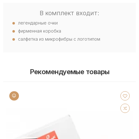
В комплект входит:
легендарные очки
фирменная коробка
салфетка из микрофибры с логотипом
Рекомендуемые товары