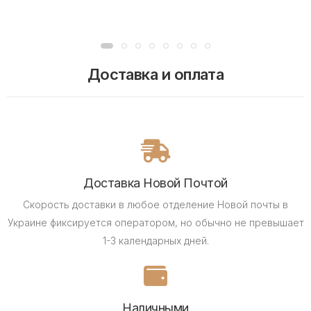
Доставка и оплата
Доставка Новой Почтой
Скорость доставки в любое отделение Новой почты в
Украине фиксируется оператором, но обычно не превышает
1-3 календарных дней.
Наличными