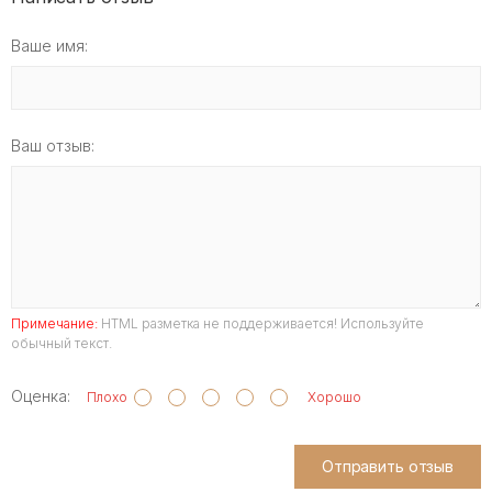
Ваше имя:
Ваш отзыв:
Примечание:
HTML разметка не поддерживается! Используйте
обычный текст.
Оценка:
Плохо
Хорошо
Отправить отзыв