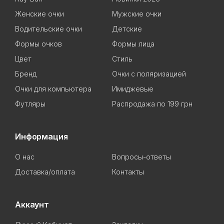
Женские очки
Мужские очки
Водительские очки
Детские
Формы очков
Формы лица
Цвет
Стиль
Бренд
Очки с поляризацией
Очки для компьютера
Имиджевые
Футляры
Распродажа по 199 грн
Информация
О нас
Вопросы-ответы
Доставка/оплата
Контакты
Аккаунт