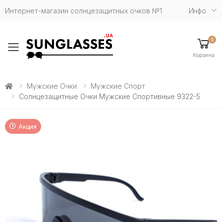
Интернет-магазин солнцезащитных очков №1
Инфо
0
Toggle mobile menu
Корзина
Мужские Очки
Мужские Спорт
Солнцезащитные Очки Мужские Спортивные 9322-5
Акция