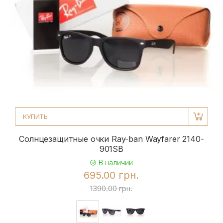
КУПИТЬ
Солнцезащитные очки Ray-ban Wayfarer 2140-
901SB
В наличии
695.00 грн.
1390.00 грн.