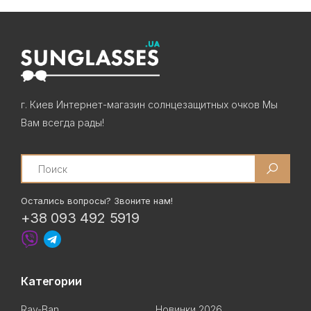
г. Киев Интернет-магазин солнцезащитных очков Мы
Вам всегда рады!
Search
Остались вопросы? Звоните нам!
+38 093 492 5919
Категории
Ray-Ban
Новинки 2026