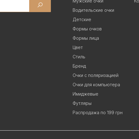
Мужские очки
Ко
Водительские очки
Детские
Формы очков
Формы лица
Цвет
Стиль
Бренд
Очки с поляризацией
Очки для компьютера
Имиджевые
Футляры
Распродажа по 199 грн