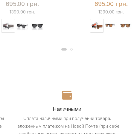
695.00 грн.
695.00 грн.
1390.00 грн.
1390.00 грн.
Наличными
ты
Оплата наличными при получении товара.
е
Наложенным платежом на Новой Почте (при себе
необходимо иметь паспорт или водительское