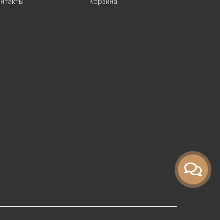
нтакты
Корзина