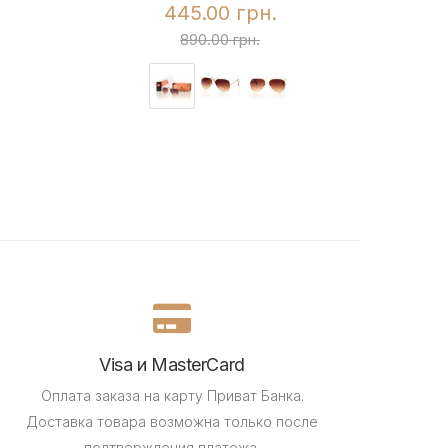
445.00 грн.
890.00 грн.
Visa и MasterCard
Оплата заказа на карту Приват Банка.
Доставка товара возможна только после
подтверждения платежа.