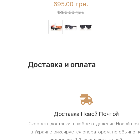
695.00 грн.
1390.00 грн.
Доставка и оплата
Доставка Новой Почтой
Скорость доставки в любое отделение Новой поч
в Украине фиксируется оператором, но обычно н
превышает 1-3 календарных дней.