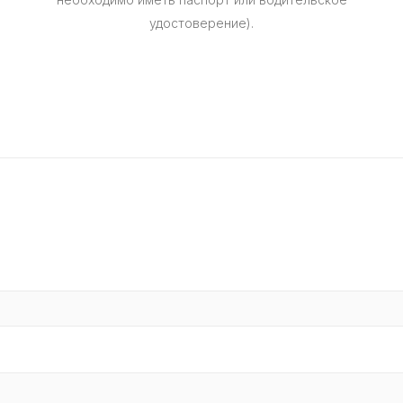
удостоверение).