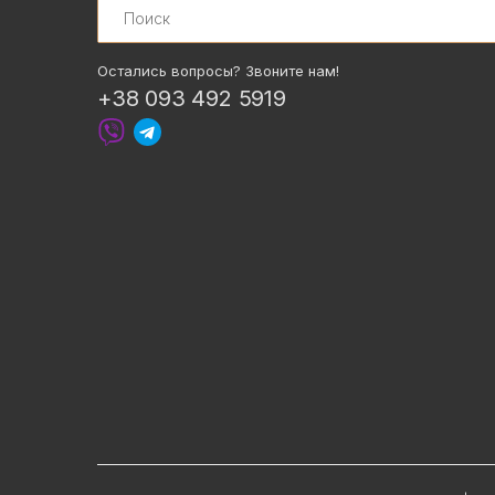
Остались вопросы? Звоните нам!
+38 093 492 5919