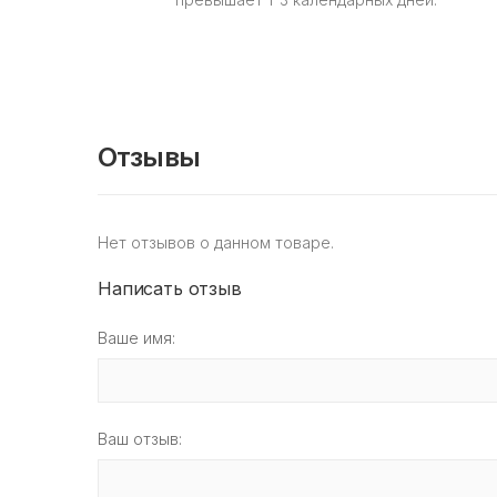
Отзывы
Нет отзывов о данном товаре.
Написать отзыв
Ваше имя:
Ваш отзыв: