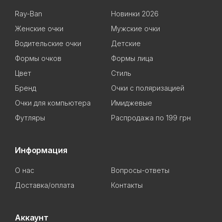
Ray-Ban
Новинки 2026
Женские очки
Мужские очки
Водительские очки
Детские
Формы очков
Формы лица
Цвет
Стиль
Бренд
Очки с поляризацией
Очки для компьютера
Имиджевые
Футляры
Распродажа по 199 грн
Информация
О нас
Вопросы-ответы
Доставка/оплата
Контакты
Аккаунт