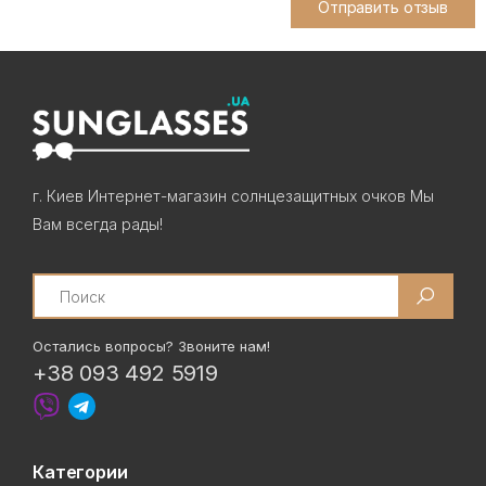
Отправить отзыв
г. Киев Интернет-магазин солнцезащитных очков Мы
Вам всегда рады!
Search
Остались вопросы? Звоните нам!
+38 093 492 5919
Категории