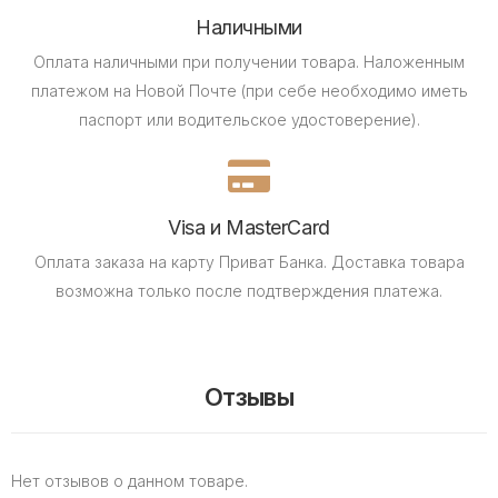
Наличными
Оплата наличными при получении товара.
Наложенным
платежом на Новой Почте (при себе необходимо иметь
паспорт или водительское удостоверение).
Visa и MasterCard
Оплата заказа на карту Приват Банка.
Доставка товара
возможна только после подтверждения платежа.
Отзывы
Нет отзывов о данном товаре.