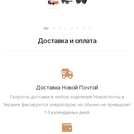
Доставка и оплата
Доставка Новой Почтой
Скорость доставки в любое отделение Новой почты в
Украине фиксируется оператором, но обычно не превышает
1-3 календарных дней.