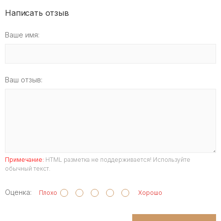
Написать отзыв
Ваше имя:
Ваш отзыв:
Примечание:
HTML разметка не поддерживается! Используйте
обычный текст.
Оценка:
Плохо
Хорошо