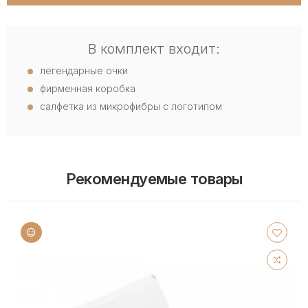
В комплект входит:
легендарные очки
фирменная коробка
салфетка из микрофибры с логотипом
Рекомендуемые товары