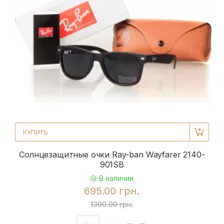
КУПИТЬ
Солнцезащитные очки Ray-ban Wayfarer 2140-
901SB
В наличии
695.00 грн.
1390.00 грн.