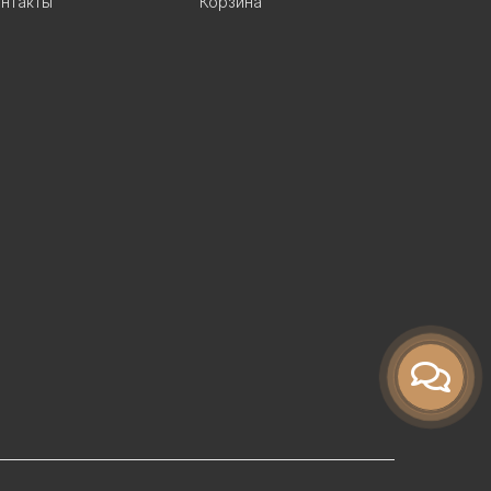
нтакты
Корзина