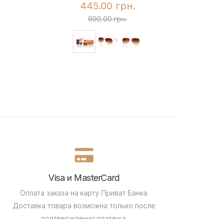
445.00 грн.
890.00 грн.
Visa и MasterCard
Оплата заказа на карту Приват Банка.
Доставка товара возможна только после
подтверждения платежа.