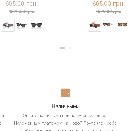
695.00 грн.
695.00 грн.
1390.00 грн.
1390.00 грн.
Наличными
ты
Оплата наличными при получении товара.
е
Наложенным платежом на Новой Почте (при себе
необходимо иметь паспорт или водительское