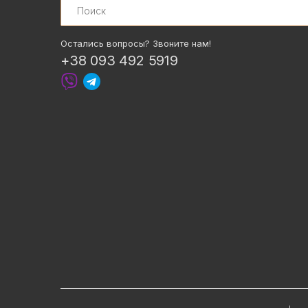
Остались вопросы? Звоните нам!
+38 093 492 5919