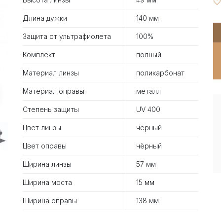
Длина дужки
140 мм
Защита от ультрафиолета
100%
Комплект
полный
Материал линзы
поликарбонат
Материал оправы
металл
Степень защиты
UV 400
Цвет линзы
чёрный
Цвет оправы
чёрный
Ширина линзы
57 мм
Ширина моста
15 мм
Ширина оправы
138 мм