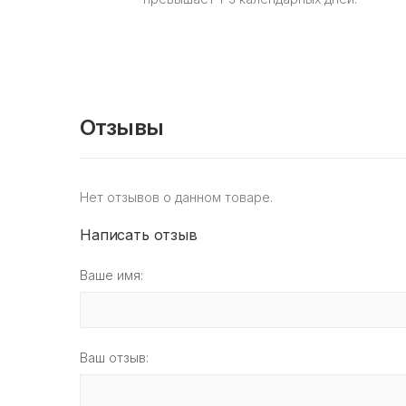
Отзывы
Нет отзывов о данном товаре.
Написать отзыв
Ваше имя:
Ваш отзыв: