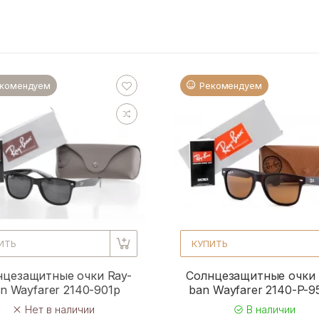
комендуем
Рекомендуем
ИТЬ
КУПИТЬ
нцезащитные очки Ray-
Солнцезащитные очки 
n Wayfarer 2140-901p
ban Wayfarer 2140-P-
Нет в наличии
В наличии