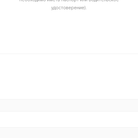
удостоверение).