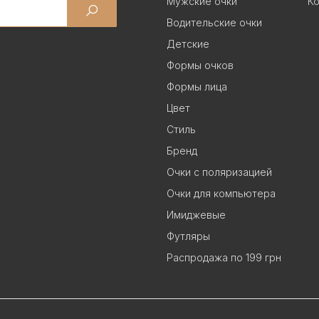
Мужские очки
Ко
Водительские очки
Детские
Формы очков
Формы лица
Цвет
Стиль
Бренд
Очки с поляризацией
Очки для компьютера
Имиджевые
Футляры
Распродажа по 199 грн