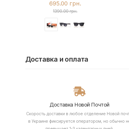
695.00 грн.
1390.00 грн.
Доставка и оплата
Доставка Новой Почтой
Скорость доставки в любое отделение Новой поч
в Украине фиксируется оператором, но обычно н
превышает 1-3 календарных дней.