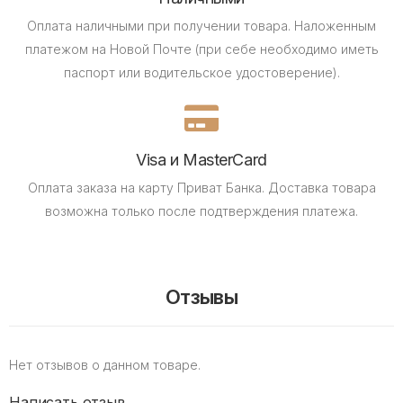
Оплата наличными при получении товара.
Наложенным
платежом на Новой Почте (при себе необходимо иметь
паспорт или водительское удостоверение).
Visa и MasterCard
Оплата заказа на карту Приват Банка.
Доставка товара
возможна только после подтверждения платежа.
Отзывы
Нет отзывов о данном товаре.
Написать отзыв