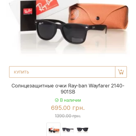
КУПИТЬ
Солнцезащитные очки Ray-ban Wayfarer 2140-
901SB
В наличии
695.00 грн.
1390.00 грн.