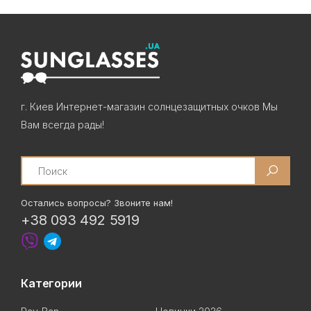
г. Киев Интернет-магазин солнцезащитных очков Мы
Вам всегда рады!
Search
Остались вопросы? Звоните нам!
+38 093 492 5919
Категории