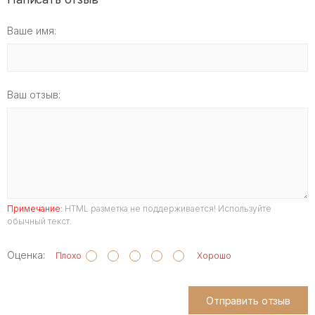
Ваше имя:
Ваш отзыв:
Примечание:
HTML разметка не поддерживается! Используйте
обычный текст.
Оценка:
Плохо
Хорошо
Отправить отзыв