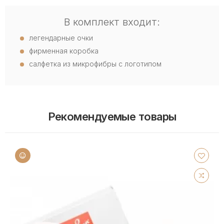
В комплект входит:
легендарные очки
фирменная коробка
салфетка из микрофибры с логотипом
Рекомендуемые товары