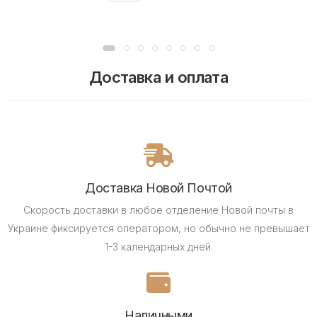
Доставка и оплата
Доставка Новой Почтой
Скорость доставки в любое отделение Новой почты в
Украине фиксируется оператором, но обычно не превышает
1-3 календарных дней.
Наличными