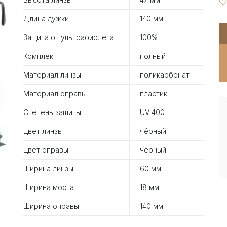
Длина дужки
140 мм
Защита от ультрафиолета
100%
Комплект
полный
Материал линзы
поликарбонат
Материал оправы
пластик
Степень защиты
UV 400
Цвет линзы
чёрный
Цвет оправы
чёрный
Ширина линзы
60 мм
Ширина моста
18 мм
Ширина оправы
140 мм