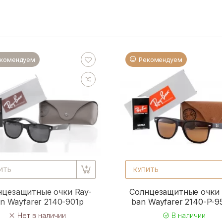
комендуем
Рекомендуем
ИТЬ
КУПИТЬ
нцезащитные очки Ray-
Солнцезащитные очки 
n Wayfarer 2140-901p
ban Wayfarer 2140-P-
Нет в наличии
В наличии