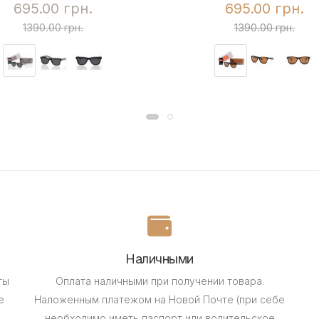
695.00 грн.
695.00 грн.
1390.00 грн.
1390.00 грн.
Наличными
ты
Оплата наличными при получении товара.
е
Наложенным платежом на Новой Почте (при себе
необходимо иметь паспорт или водительское