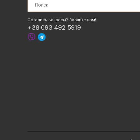
Остались вопросы? Звоните нам!
+38 093 492 5919