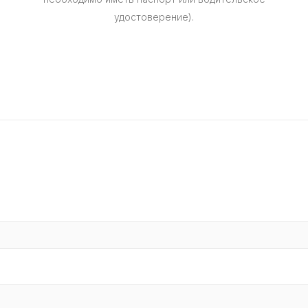
удостоверение).