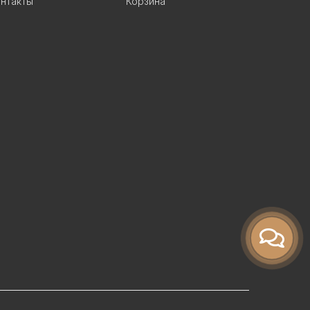
нтакты
Корзина