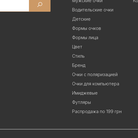
Мужские очки
Ко
Водительские очки
Детские
Формы очков
Формы лица
Цвет
Стиль
Бренд
Очки с поляризацией
Очки для компьютера
Имиджевые
Футляры
Распродажа по 199 грн