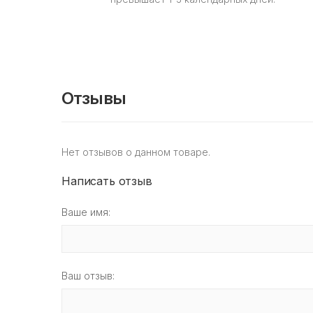
Отзывы
Нет отзывов о данном товаре.
Написать отзыв
Ваше имя:
Ваш отзыв: