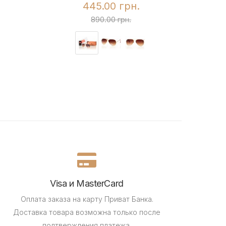
445.00 грн.
890.00 грн.
Visa и MasterCard
Оплата заказа на карту Приват Банка.
Доставка товара возможна только после
подтверждения платежа.