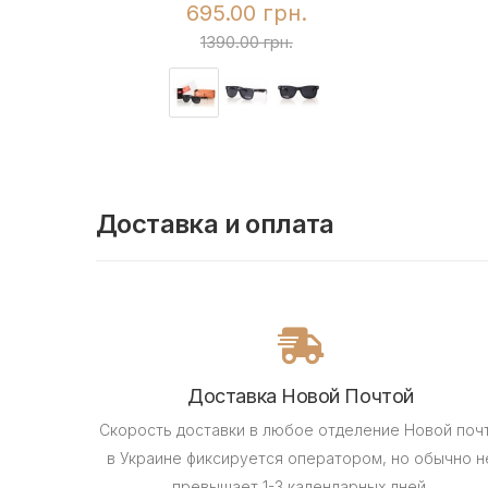
695.00 грн.
1390.00 грн.
Доставка и оплата
Доставка Новой Почтой
Скорость доставки в любое отделение Новой поч
в Украине фиксируется оператором, но обычно н
превышает 1-3 календарных дней.