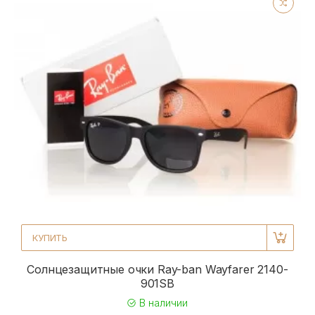
КУПИТЬ
Солнцезащитные очки Ray-ban Wayfarer 2140-
901SB
В наличии