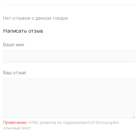
Нет отзывов о данном товаре.
Написать отзыв
Ваше имя:
Ваш отзыв:
Примечание:
HTML разметка не поддерживается! Используйте
обычный текст.