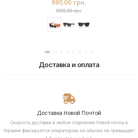
695.00 грн.
1390.00 грн.
Доставка и оплата
Доставка Новой Почтой
Скорость доставки в любое отделение Новой почты в
Украине фиксируется оператором, но обычно не превышает