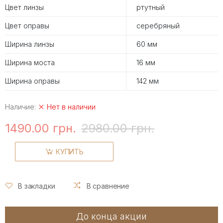
Цвет линзы
ртутный
Цвет оправы
серебряный
Ширина линзы
60 мм
Ширина моста
16 мм
Ширина оправы
142 мм
Наличие:
Нет в наличии
1490.00 грн.
2980.00 грн.
КУПИТЬ
В закладки
В сравнение
До конца акции