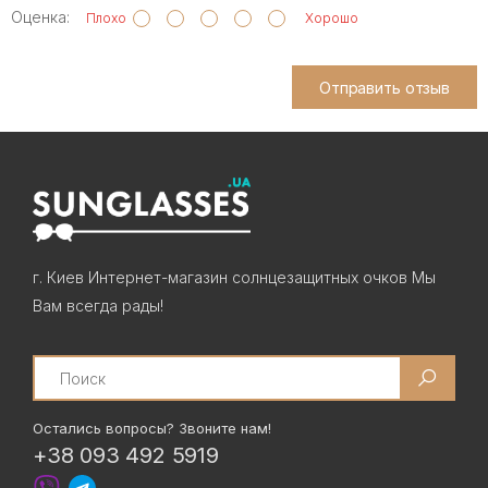
Оценка:
Плохо
Хорошо
Отправить отзыв
г. Киев Интернет-магазин солнцезащитных очков Мы
Вам всегда рады!
Search
Остались вопросы? Звоните нам!
+38 093 492 5919