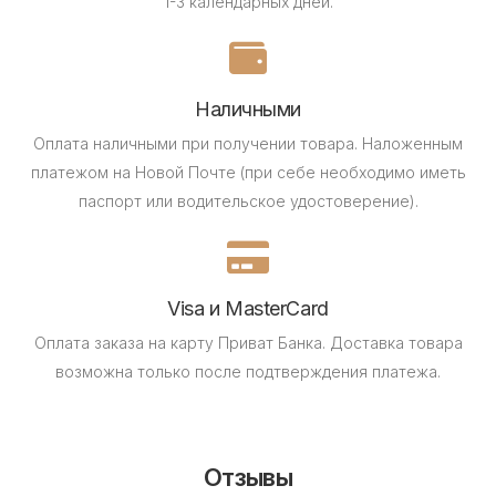
1-3 календарных дней.
Наличными
Оплата наличными при получении товара.
Наложенным
платежом на Новой Почте (при себе необходимо иметь
паспорт или водительское удостоверение).
Visa и MasterCard
Оплата заказа на карту Приват Банка.
Доставка товара
возможна только после подтверждения платежа.
Отзывы