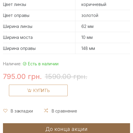
Цвет линзы
коричневый
Цвет оправы
золотой
Ширина линзы
62 мм
Ширина моста
10 мм
Ширина оправы
148 мм
Наличие:
Есть в наличии
795.00 грн.
1590.00 грн.
КУПИТЬ
В закладки
В сравнение
До конца акции