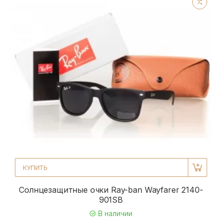
КУПИТЬ
Солнцезащитные очки Ray-ban Wayfarer 2140-
901SB
В наличии