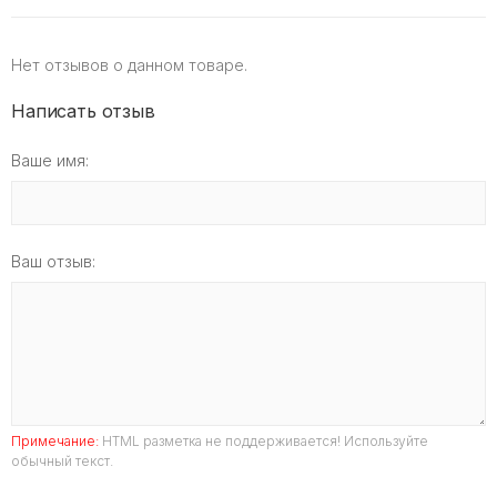
Нет отзывов о данном товаре.
Написать отзыв
Ваше имя:
Ваш отзыв:
Примечание:
HTML разметка не поддерживается! Используйте
обычный текст.