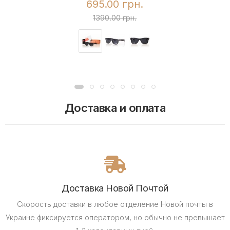
695.00 грн.
1390.00 грн.
Доставка и оплата
Доставка Новой Почтой
Скорость доставки в любое отделение Новой почты в
Украине фиксируется оператором, но обычно не превышает