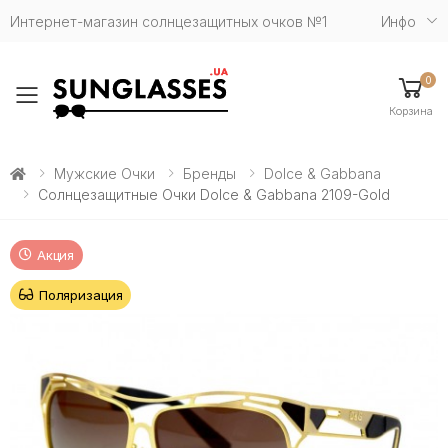
Интернет-магазин солнцезащитных очков №1
Инфо
0
Toggle mobile menu
Корзина
Мужские Очки
Бренды
Dolce & Gabbana
Солнцезащитные Очки Dolce & Gabbana 2109-Gold
Акция
Поляризация