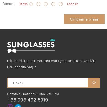
Оценка:
Плохо
Хорошо
Отправить отзыв
г. Киев Интернет-магазин солнцезащитных очков Мы
Вам всегда рады!
Search
Остались вопросы? Звоните нам!
+38 093 492 5919