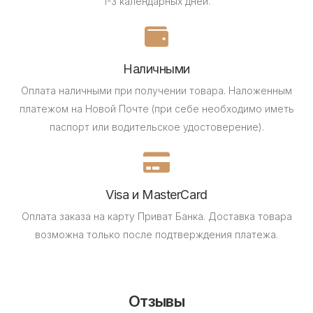
1-3 календарных дней.
Наличными
Оплата наличными при получении товара.
Наложенным
платежом на Новой Почте (при себе необходимо иметь
паспорт или водительское удостоверение).
Visa и MasterCard
Оплата заказа на карту Приват Банка.
Доставка товара
возможна только после подтверждения платежа.
Отзывы