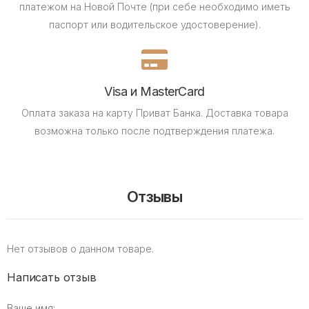
платежом на Новой Почте (при себе необходимо иметь
паспорт или водительское удостоверение).
Visa и MasterCard
Оплата заказа на карту Приват Банка.
Доставка товара
возможна только после подтверждения платежа.
Отзывы
Нет отзывов о данном товаре.
Написать отзыв
Ваше имя: