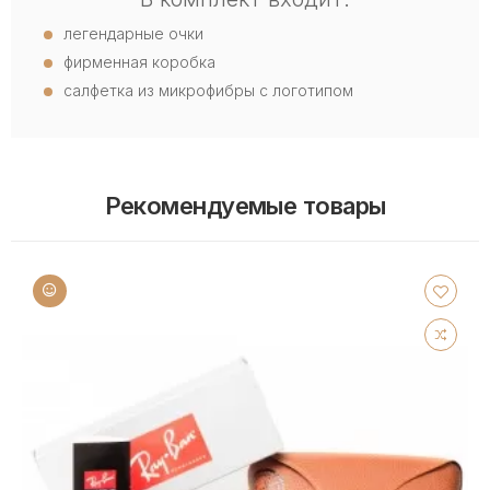
легендарные очки
фирменная коробка
салфетка из микрофибры с логотипом
Рекомендуемые товары