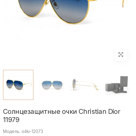
Солнцезащитные очки Christian Dior
11979
Модель: o4ki-12073