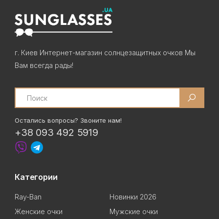
г. Киев Интернет-магазин солнцезащитных очков Мы
Вам всегда рады!
Search
Остались вопросы? Звоните нам!
+38 093 492 5919
Категории
Ray-Ban
Новинки 2026
Женские очки
Мужские очки