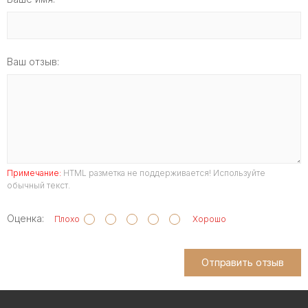
Ваш отзыв:
Примечание:
HTML разметка не поддерживается! Используйте
обычный текст.
Оценка:
Плохо
Хорошо
Отправить отзыв