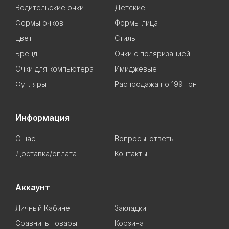
Водительские очки
Детские
Формы очков
Формы лица
Цвет
Стиль
Бренд
Очки с поляризацией
Очки для компьютера
Имиджевые
Футляры
Распродажа по 199 грн
Информация
О нас
Вопросы-ответы
Доставка/оплата
Контакты
Аккаунт
Личный Кабинет
Закладки
Сравнить товары
Корзина