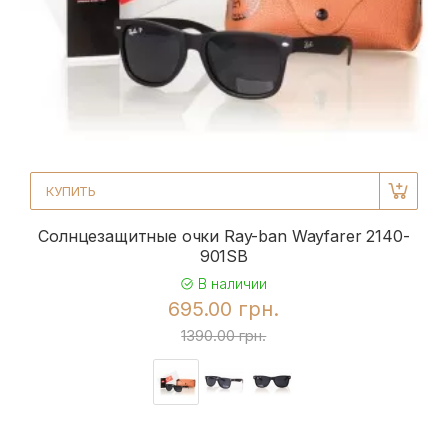
КУПИТЬ
Солнцезащитные очки Ray-ban Wayfarer 2140-
901SB
В наличии
695.00 грн.
1390.00 грн.