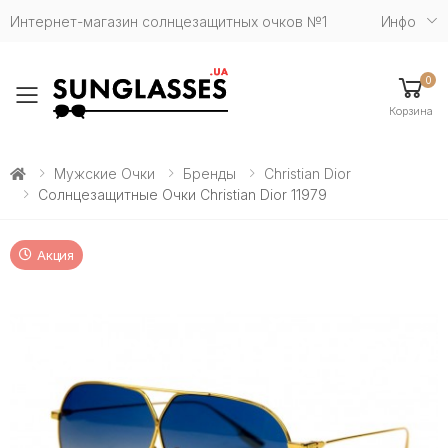
Интернет-магазин солнцезащитных очков №1
Инфо
0
Toggle mobile menu
Корзина
Мужские Очки
Бренды
Christian Dior
Солнцезащитные Очки Christian Dior 11979
Акция