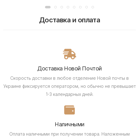
Доставка и оплата
Доставка Новой Почтой
Скорость доставки в любое отделение Новой почты в
Украине фиксируется оператором, но обычно не превышает
1-3 календарных дней.
Наличными
Оплата наличными при получении товара.
Наложенным