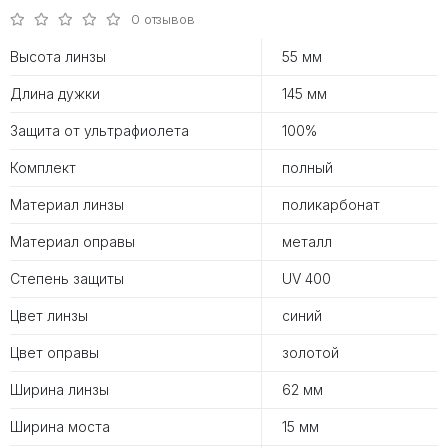
0 отзывов
Высота линзы
55 мм
Длина дужки
145 мм
Защита от ультрафиолета
100%
Комплект
полный
Материал линзы
поликарбонат
Материал оправы
металл
Степень защиты
UV 400
Цвет линзы
синий
Цвет оправы
золотой
Ширина линзы
62 мм
Ширина моста
15 мм