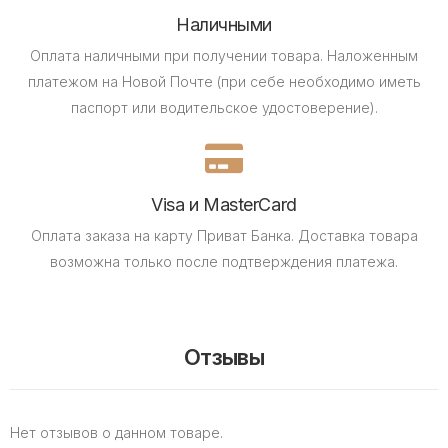
Наличными
Оплата наличными при получении товара.
Наложенным
платежом на Новой Почте (при себе необходимо иметь
паспорт или водительское удостоверение).
Visa и MasterCard
Оплата заказа на карту Приват Банка.
Доставка товара
возможна только после подтверждения платежа.
Отзывы
Нет отзывов о данном товаре.