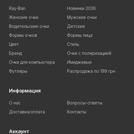
Ray-Ban
Новинки 2026
Женские очки
Мужские очки
Водительские очки
Детские
Формы очков
Формы лица
Цвет
Стиль
Бренд
Очки с поляризацией
Очки для компьютера
Имиджевые
Футляры
Распродажа по 199 грн
Информация
О нас
Вопросы-ответы
Доставка/оплата
Контакты
Аккаунт