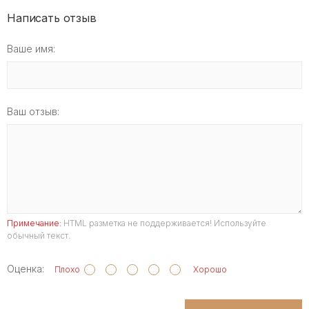
Написать отзыв
Ваше имя:
Ваш отзыв:
Примечание:
HTML разметка не поддерживается! Используйте
обычный текст.
Оценка:
Плохо
Хорошо