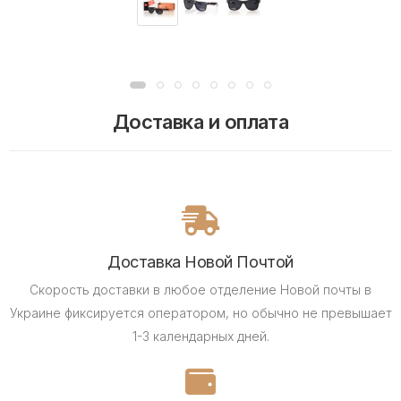
Доставка и оплата
Доставка Новой Почтой
Скорость доставки в любое отделение Новой почты в
Украине фиксируется оператором, но обычно не превышает
1-3 календарных дней.