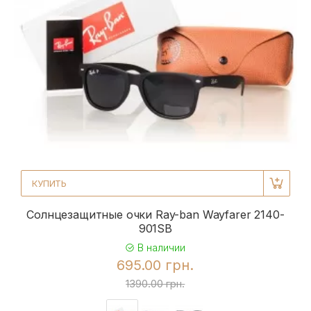
КУПИТЬ
Солнцезащитные очки Ray-ban Wayfarer 2140-
901SB
В наличии
695.00 грн.
1390.00 грн.