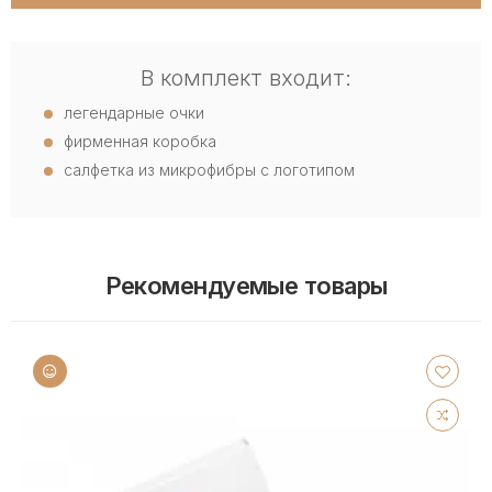
В комплект входит:
легендарные очки
фирменная коробка
салфетка из микрофибры с логотипом
Рекомендуемые товары