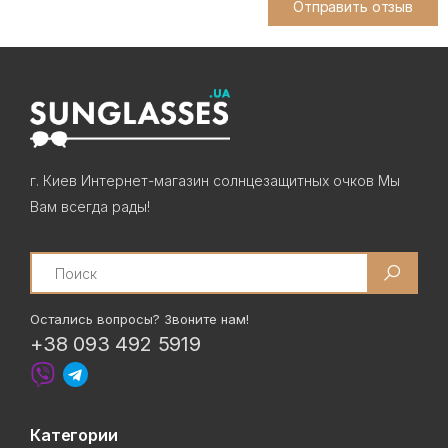
Отправить отзыв
г. Киев Интернет-магазин солнцезащитных очков Мы
Вам всегда рады!
Search
Остались вопросы? Звоните нам!
+38 093 492 5919
Категории