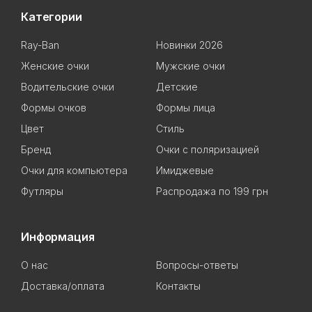
Категории
Ray-Ban
Новинки 2026
Женские очки
Мужские очки
Водительские очки
Детские
Формы очков
Формы лица
Цвет
Стиль
Бренд
Очки с поляризацией
Очки для компьютера
Имиджевые
Футляры
Распродажа по 199 грн
Информация
О нас
Вопросы-ответы
Доставка/оплата
Контакты