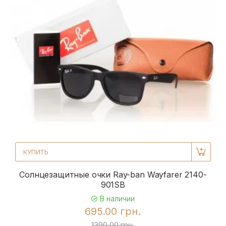
КУПИТЬ
Солнцезащитные очки Ray-ban Wayfarer 2140-
901SB
В наличии
695.00 грн.
1390.00 грн.