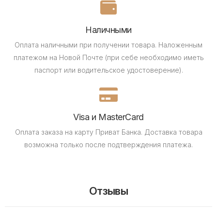
Наличными
Оплата наличными при получении товара.
Наложенным
платежом на Новой Почте (при себе необходимо иметь
паспорт или водительское удостоверение).
Visa и MasterCard
Оплата заказа на карту Приват Банка.
Доставка товара
возможна только после подтверждения платежа.
Отзывы