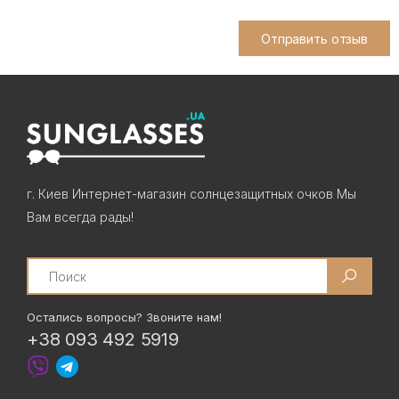
Отправить отзыв
г. Киев Интернет-магазин солнцезащитных очков Мы
Вам всегда рады!
Search
Остались вопросы? Звоните нам!
+38 093 492 5919