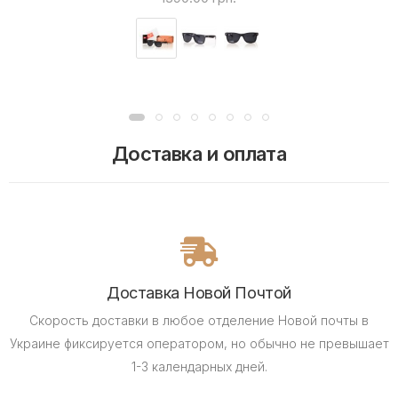
Доставка и оплата
Доставка Новой Почтой
Скорость доставки в любое отделение Новой почты в
Украине фиксируется оператором, но обычно не превышает
1-3 календарных дней.