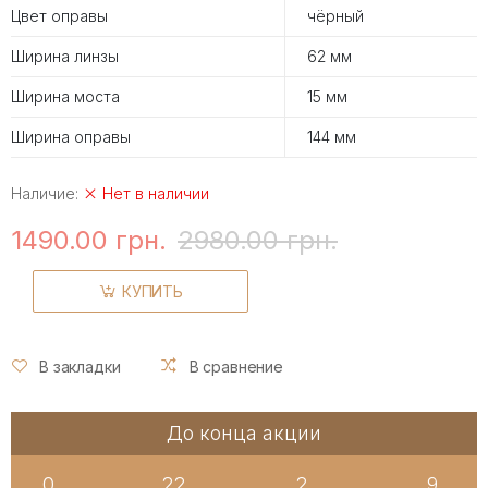
Цвет оправы
чёрный
Ширина линзы
62 мм
Ширина моста
15 мм
Ширина оправы
144 мм
Наличие:
Нет в наличии
1490.00 грн.
2980.00 грн.
КУПИТЬ
В закладки
В сравнение
До конца акции
0
22
2
9