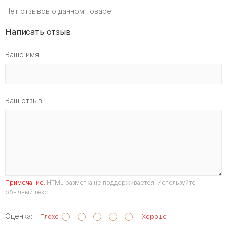
Нет отзывов о данном товаре.
Написать отзыв
Ваше имя:
Ваш отзыв:
Примечание:
HTML разметка не поддерживается! Используйте
обычный текст.
Оценка:
Плохо
Хорошо