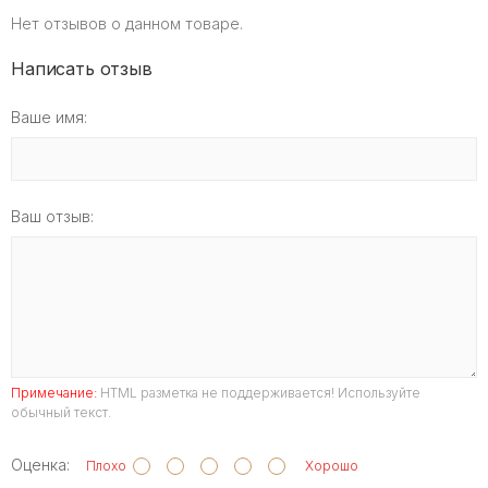
Нет отзывов о данном товаре.
Написать отзыв
Ваше имя:
Ваш отзыв:
Примечание:
HTML разметка не поддерживается! Используйте
обычный текст.
Оценка:
Плохо
Хорошо