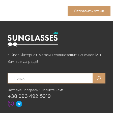
Отправить отзыв
г. Киев Интернет-магазин солнцезащитных очков Мы
Вам всегда рады!
Search
Остались вопросы? Звоните нам!
+38 093 492 5919