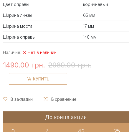
Цвет оправы
коричневый
Ширина линзы
65 мм
Ширина моста
17 мм
Ширина оправы
140 мм
Наличие:
Нет в наличии
1490.00 грн.
2980.00 грн.
КУПИТЬ
В закладки
В сравнение
До конца акции
0
7
42
24