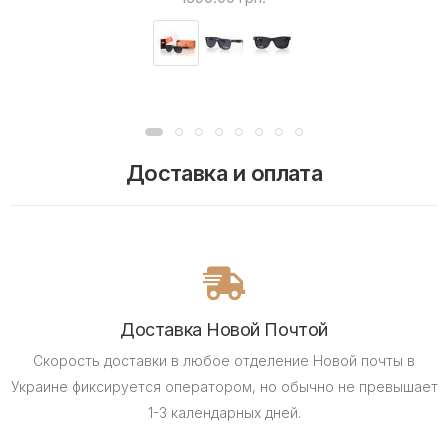
Доставка и оплата
Доставка Новой Почтой
Скорость доставки в любое отделение Новой почты в
Украине фиксируется оператором, но обычно не превышает
1-3 календарных дней.