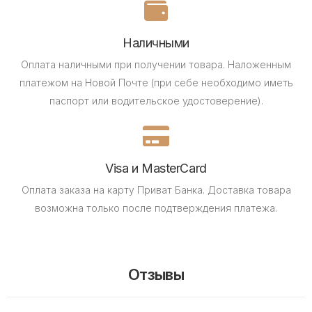
Наличными
Оплата наличными при получении товара.
Наложенным
платежом на Новой Почте (при себе необходимо иметь
паспорт или водительское удостоверение).
Visa и MasterCard
Оплата заказа на карту Приват Банка.
Доставка товара
возможна только после подтверждения платежа.
Отзывы