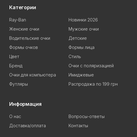
Категории
Ray-Ban
Новинки 2026
Женские очки
Мужские очки
Водительские очки
Детские
Формы очков
Формы лица
Цвет
Стиль
Бренд
Очки с поляризацией
Очки для компьютера
Имиджевые
Футляры
Распродажа по 199 грн
Информация
О нас
Вопросы-ответы
Доставка/оплата
Контакты