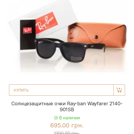
КУПИТЬ
Солнцезащитные очки Ray-ban Wayfarer 2140-
901SB
В наличии
695.00 грн.
1390.00 грн.