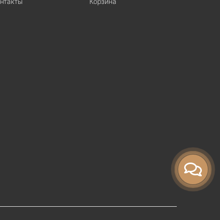
нтакты
Корзина