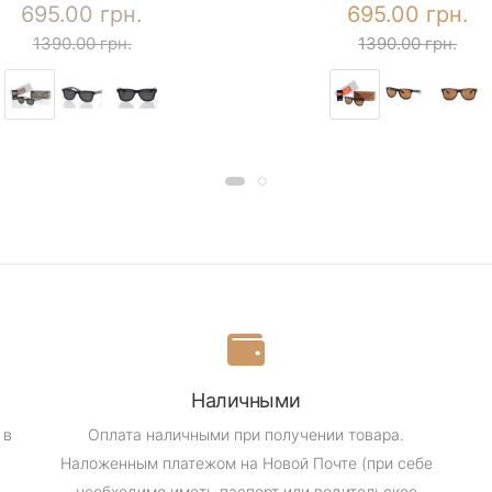
695.00 грн.
695.00 грн.
1390.00 грн.
1390.00 грн.
Наличными
 в
Оплата наличными при получении товара.
Наложенным платежом на Новой Почте (при себе
необходимо иметь паспорт или водительское