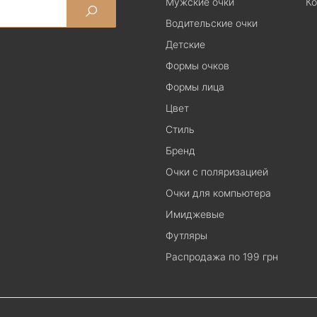
Мужские очки
Ко
Водительские очки
Детские
Формы очков
Формы лица
Цвет
Стиль
Бренд
Очки с поляризацией
Очки для компьютера
Имиджевые
Футляры
Распродажа по 199 грн