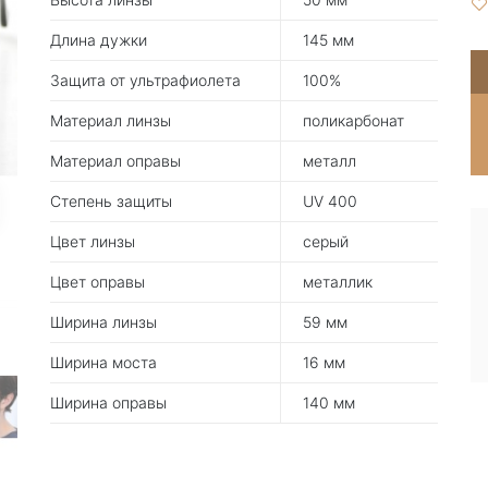
Длина дужки
145 мм
Защита от ультрафиолета
100%
Материал линзы
поликарбонат
Материал оправы
металл
Степень защиты
UV 400
Цвет линзы
серый
Цвет оправы
металлик
Ширина линзы
59 мм
Ширина моста
16 мм
Ширина оправы
140 мм