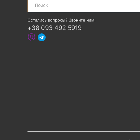
Остались вопросы? Звоните нам!
+38 093 492 5919