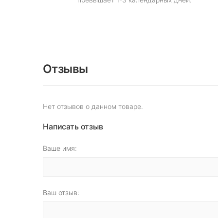
Отзывы
Нет отзывов о данном товаре.
Написать отзыв
Ваше имя:
Ваш отзыв: