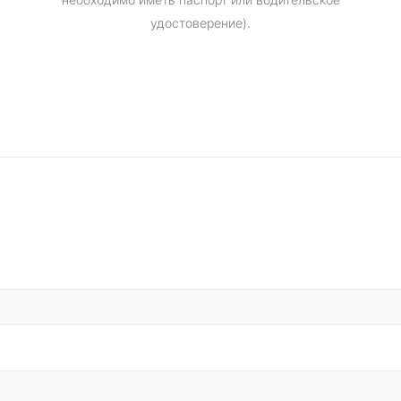
удостоверение).