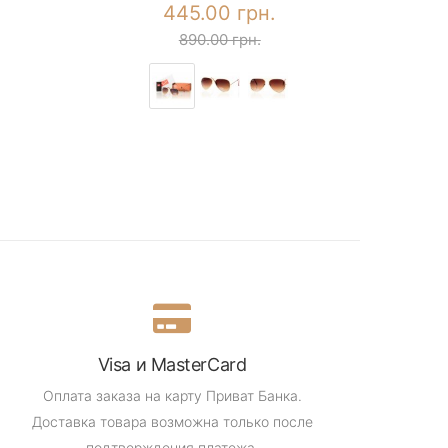
445.00 грн.
890.00 грн.
Visa и MasterCard
Оплата заказа на карту Приват Банка.
Доставка товара возможна только после
подтверждения платежа.