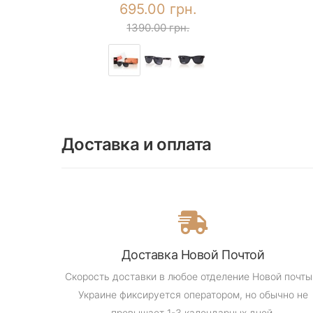
695.00 грн.
1390.00 грн.
Доставка и оплата
Доставка Новой Почтой
Скорость доставки в любое отделение Новой почты
Украине фиксируется оператором, но обычно не
превышает 1-3 календарных дней.