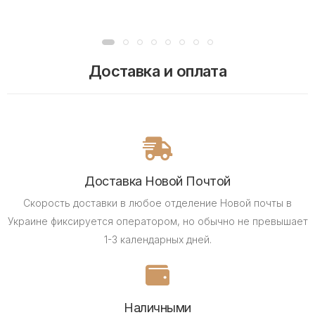
Доставка и оплата
Доставка Новой Почтой
Скорость доставки в любое отделение Новой почты в
Украине фиксируется оператором, но обычно не превышает
1-3 календарных дней.
Наличными