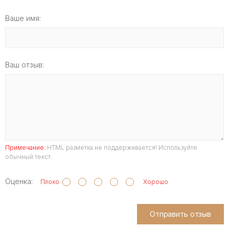
Ваше имя:
Ваш отзыв:
Примечание:
HTML разметка не поддерживается! Используйте
обычный текст.
Оценка:
Плохо
Хорошо
Отправить отзыв