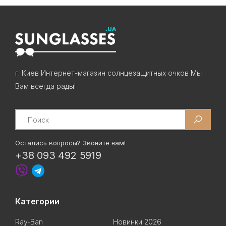
г. Киев Интернет-магазин солнцезащитных очков Мы
Вам всегда рады!
Search
Остались вопросы? Звоните нам!
+38 093 492 5919
Категории
Ray-Ban
Новинки 2026