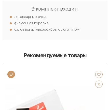
В комплект входит:
легендарные очки
фирменная коробка
салфетка из микрофибры с логотипом
Рекомендуемые товары