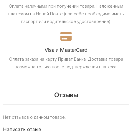
Оплата наличными при получении товара.
Наложенным
платежом на Новой Почте (при себе необходимо иметь
паспорт или водительское удостоверение).
Visa и MasterCard
Оплата заказа на карту Приват Банка.
Доставка товара
возможна только после подтверждения платежа.
Отзывы
Нет отзывов о данном товаре.
Написать отзыв