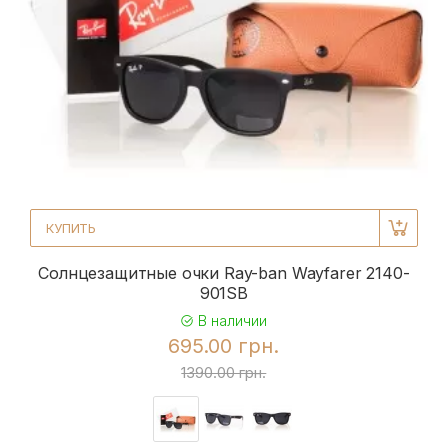
КУПИТЬ
Солнцезащитные очки Ray-ban Wayfarer 2140-
901SB
В наличии
695.00 грн.
1390.00 грн.