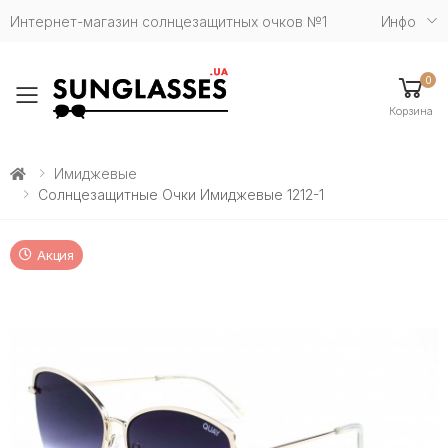
Интернет-магазин солнцезащитных очков №1
Инфо
0
Toggle mobile menu
Корзина
Имиджевые
Солнцезащитные Очки Имиджевые 1212-1
Акция