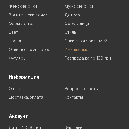
Женские очки
Мужские очки
Водительские очки
Детские
Формы очков
Формы лица
Цвет
Стиль
Бренд
Очки с поляризацией
Очки для компьютера
Имиджевые
Футляры
Распродажа по 199 грн
Информация
О нас
Вопросы-ответы
Доставка/оплата
Контакты
Аккаунт
Личный Кабинет
Закладки