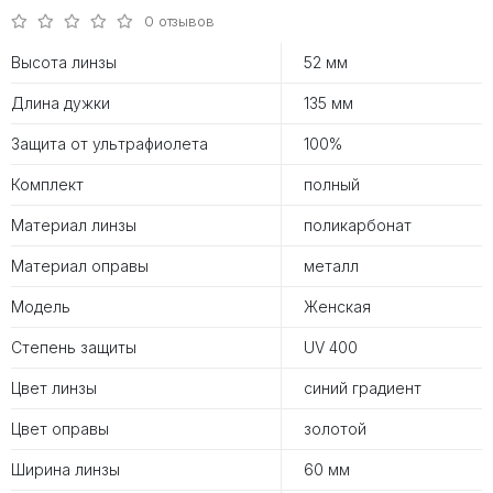
0 отзывов
Высота линзы
52 мм
Длина дужки
135 мм
Защита от ультрафиолета
100%
Комплект
полный
Материал линзы
поликарбонат
Материал оправы
металл
Модель
Женская
Степень защиты
UV 400
Цвет линзы
синий градиент
Цвет оправы
золотой
Ширина линзы
60 мм