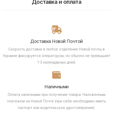
Доставка и оплата
Доставка Новой Почтой
Скорость доставки в любое отделение Новой почты в
Украине фиксируется оператором, но обычно не превышает
1-3 календарных дней.
Наличными
Оплата наличными при получении товара.
Наложенным
платежом на Новой Почте (при себе необходимо иметь
паспорт или водительское удостоверение).