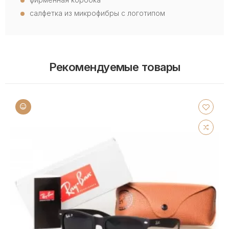
салфетка из микрофибры с логотипом
Рекомендуемые товары