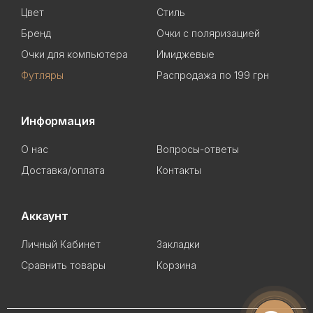
Цвет
Стиль
Бренд
Очки с поляризацией
Очки для компьютера
Имиджевые
Футляры
Распродажа по 199 грн
Информация
О нас
Вопросы-ответы
Доставка/оплата
Контакты
Аккаунт
Личный Кабинет
Закладки
Сравнить товары
Корзина