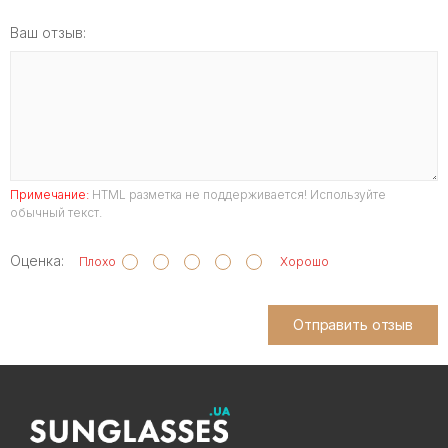
Ваш отзыв:
Примечание:
HTML разметка не поддерживается! Используйте
обычный текст.
Оценка:
Плохо
Хорошо
Отправить отзыв