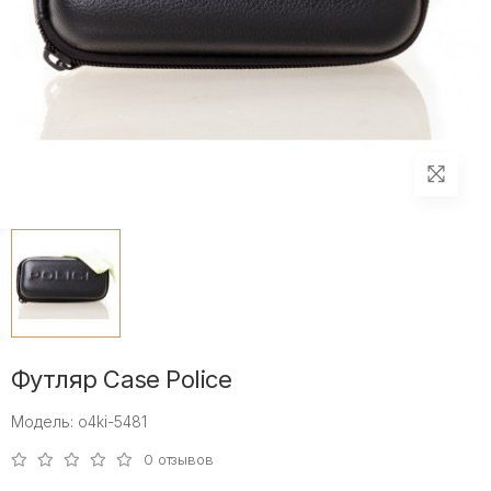
Футляр Case Police
Модель: o4ki-5481
0 отзывов