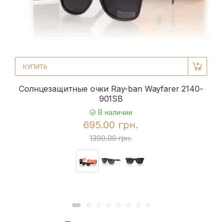
КУПИТЬ
Солнцезащитные очки Ray-ban Wayfarer 2140-
901SB
В наличии
695.00 грн.
1390.00 грн.