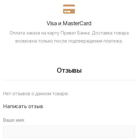
Visa и MasterCard
Оплата заказа на карту Приват Банка.
Доставка товара
возможна только после подтверждения платежа.
Отзывы
Нет отзывов о данном товаре.
Написать отзыв
Ваше имя: