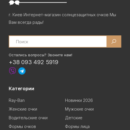
г. Киев Интернет-магазин солнцезащитных очков Мы
Вам всегда рады!
Search
Остались вопросы? Звоните нам!
+38 093 492 5919
Категории
Ray-Ban
Новинки 2026
Женские очки
Мужские очки
Водительские очки
Детские
Формы очков
Формы лица