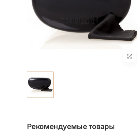
Рекомендуемые товары