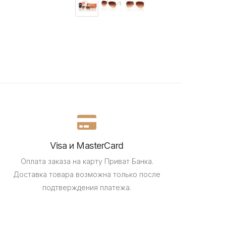
Visa и MasterCard
Оплата заказа на карту Приват Банка.
Доставка товара возможна только после
подтверждения платежа.