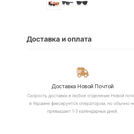
Доставка и оплата
Доставка Новой Почтой
Скорость доставки в любое отделение Новой поч
в Украине фиксируется оператором, но обычно н
превышает 1-3 календарных дней.