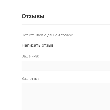
Отзывы
Нет отзывов о данном товаре.
Написать отзыв
Ваше имя:
Ваш отзыв: