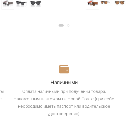
Наличными
ты
Оплата наличными при получении товара.
е
Наложенным платежом на Новой Почте (при себе
необходимо иметь паспорт или водительское
удостоверение).