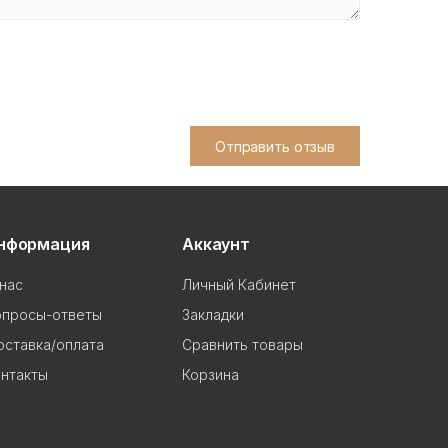
Отправить отзыв
нформация
Аккаунт
нас
Личный Кабинет
опросы-ответы
Закладки
ставка/оплата
Сравнить товары
нтакты
Корзина