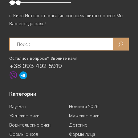
г. Киев Интернет-магазин солнцезащитных очков Мы
Вам всегда рады!
Search
Остались вопросы? Звоните нам!
+38 093 492 5919
Категории
Ray-Ban
Новинки 2026
Женские очки
Мужские очки
Водительские очки
Детские
Формы очков
Формы лица