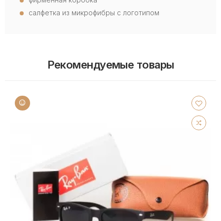
салфетка из микрофибры с логотипом
Рекомендуемые товары