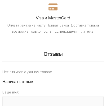
Visa и MasterCard
Оплата заказа на карту Приват Банка.
Доставка товара
возможна только после подтверждения платежа.
Отзывы
Нет отзывов о данном товаре.
Написать отзыв
Ваше имя: