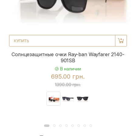
КУПИТЬ
Солнцезащитные очки Ray-ban Wayfarer 2140-
901SB
В наличии
695.00 грн.
1390.00 грн.