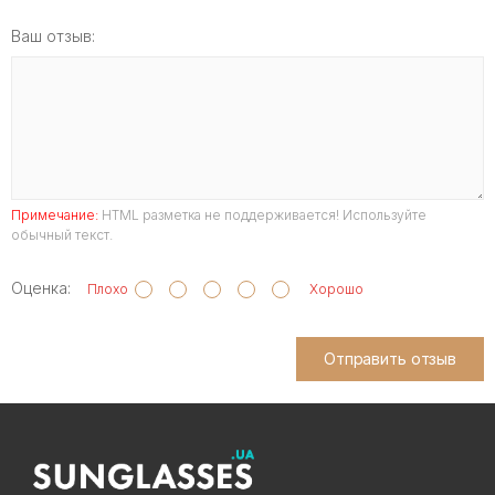
Ваш отзыв:
Примечание:
HTML разметка не поддерживается! Используйте
обычный текст.
Оценка:
Плохо
Хорошо
Отправить отзыв