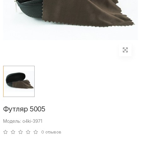
Футляр 5005
Модель: o4ki-3971
0 отзывов