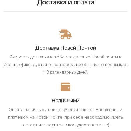
Доставка и оплата
Доставка Новой Почтой
Скорость доставки в любое отделение Новой почты в
Украине фиксируется оператором, но обычно не превышает
1-3 календарных дней.
Наличными
Оплата наличными при получении товара.
Наложенным
платежом на Новой Почте (при себе необходимо иметь
паспорт или водительское удостоверение).