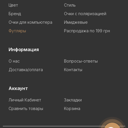
Цвет
Стиль
Бренд
Очки с поляризацией
Очки для компьютера
Имиджевые
Футляры
Распродажа по 199 грн
Информация
О нас
Вопросы-ответы
Доставка/оплата
Контакты
Аккаунт
Личный Кабинет
Закладки
Сравнить товары
Корзина