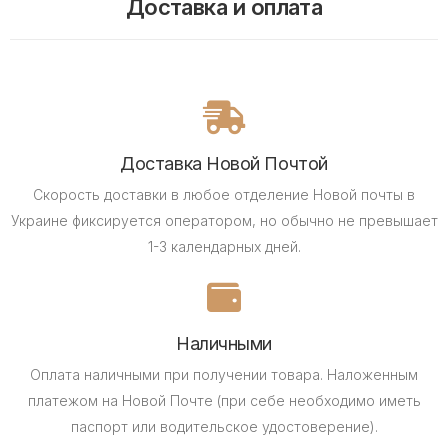
Доставка и оплата
Доставка Новой Почтой
Скорость доставки в любое отделение Новой почты в
Украине фиксируется оператором, но обычно не превышает
1-3 календарных дней.
Наличными
Оплата наличными при получении товара.
Наложенным
платежом на Новой Почте (при себе необходимо иметь
паспорт или водительское удостоверение).