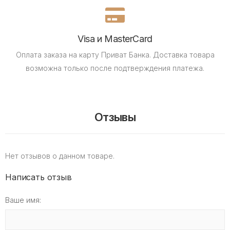
Visa и MasterCard
Оплата заказа на карту Приват Банка.
Доставка товара
возможна только после подтверждения платежа.
Отзывы
Нет отзывов о данном товаре.
Написать отзыв
Ваше имя: