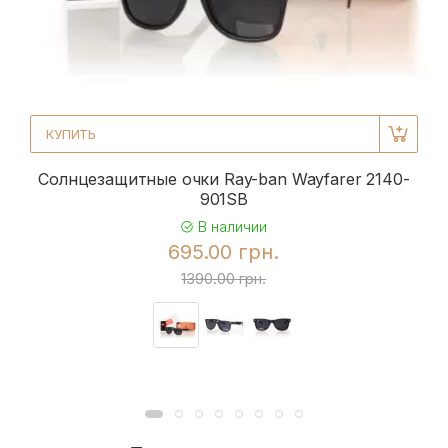
КУПИТЬ
Солнцезащитные очки Ray-ban Wayfarer 2140-
901SB
В наличии
695.00 грн.
1390.00 грн.