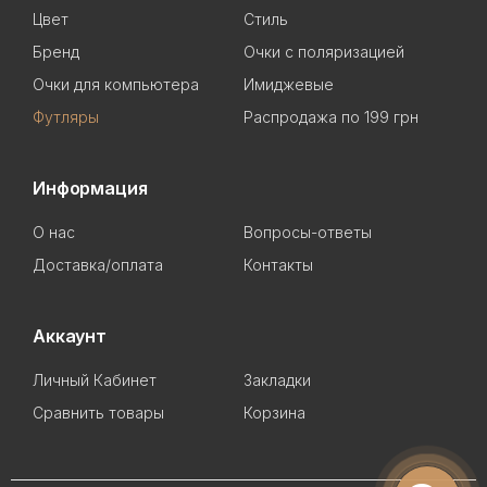
Цвет
Стиль
Бренд
Очки с поляризацией
Очки для компьютера
Имиджевые
Футляры
Распродажа по 199 грн
Информация
О нас
Вопросы-ответы
Доставка/оплата
Контакты
Аккаунт
Личный Кабинет
Закладки
Сравнить товары
Корзина