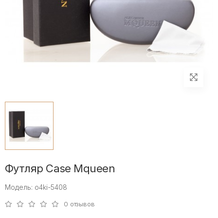
Футляр Case Mqueen
Модель: o4ki-5408
0 отзывов