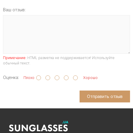
Ваш отзыв:
Примечание:
HTML разметка не поддерживается! Используйте
обычный текст.
Оценка:
Плохо
Хорошо
Отправить отзыв