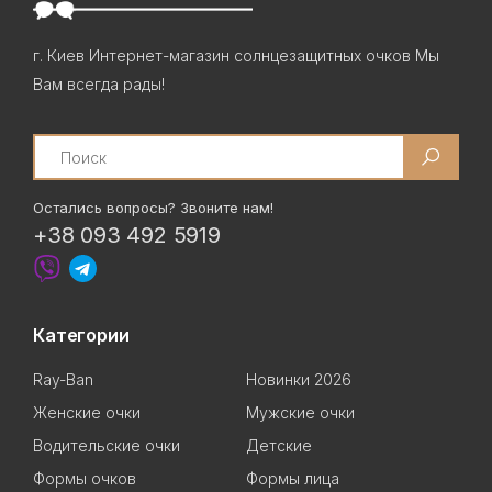
г. Киев Интернет-магазин солнцезащитных очков Мы
Вам всегда рады!
Search
Остались вопросы? Звоните нам!
+38 093 492 5919
Категории
Ray-Ban
Новинки 2026
Женские очки
Мужские очки
Водительские очки
Детские
Формы очков
Формы лица