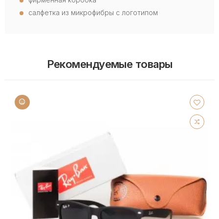
салфетка из микрофибры с логотипом
Рекомендуемые товары