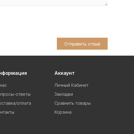
Отправить отзыв
нформация
Аккаунт
нас
Личный Кабинет
опросы-ответы
Закладки
ставка/оплата
Сравнить товары
нтакты
Корзина