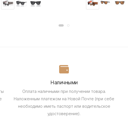
Наличными
ты
Оплата наличными при получении товара.
е
Наложенным платежом на Новой Почте (при себе
необходимо иметь паспорт или водительское
удостоверение).