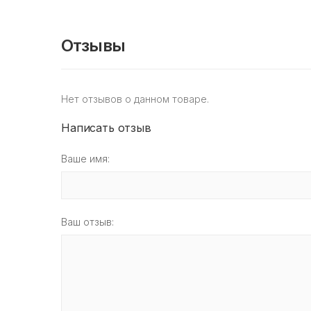
Отзывы
Нет отзывов о данном товаре.
Написать отзыв
Ваше имя:
Ваш отзыв: