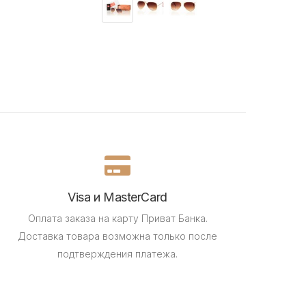
Visa и MasterCard
Оплата заказа на карту Приват Банка.
Доставка товара возможна только после
подтверждения платежа.