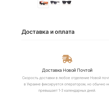
Доставка и оплата
Доставка Новой Почтой
Скорость доставки в любое отделение Новой поч
в Украине фиксируется оператором, но обычно н
превышает 1-3 календарных дней.