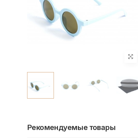
Рекомендуемые товары