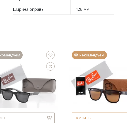
Ширина оправы
128 мм
комендуем
Рекомендуем
ИТЬ
КУПИТЬ