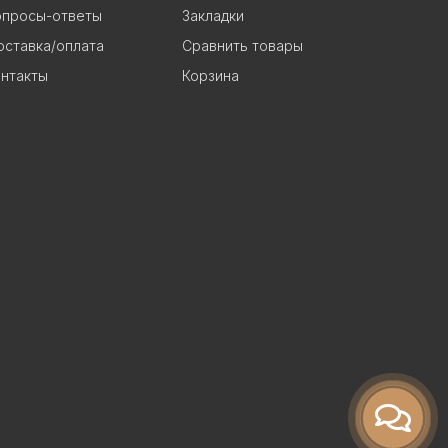
опросы-ответы
Закладки
ставка/оплата
Сравнить товары
нтакты
Корзина