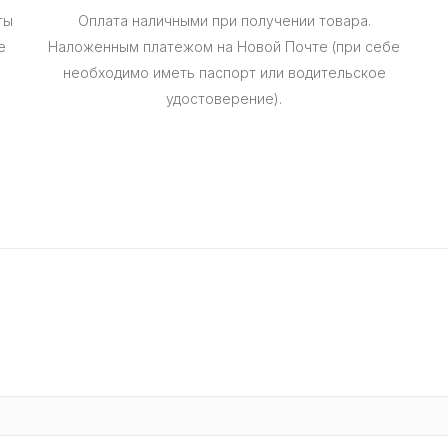
ты
Оплата наличными при получении товара.
е
Наложенным платежом на Новой Почте (при себе
необходимо иметь паспорт или водительское
удостоверение).