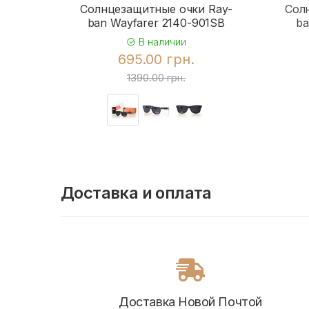
Солнцезащитные очки Ray-
Сол
ban Wayfarer 2140-901SB
ba
В наличии
695.00 грн.
1390.00 грн.
Доставка и оплата
Доставка Новой Почтой