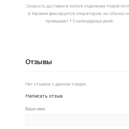
Скорость доставки в любое отделение Новой поч
в Украине фиксируется оператором, но обычно н
превышает 1-3 календарных дней.
Отзывы
Нет отзывов о данном товаре.
Написать отзыв
Ваше имя: