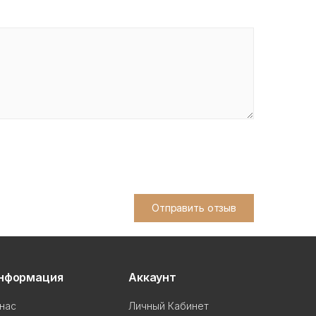
Отправить отзыв
нформация
Аккаунт
нас
Личный Кабинет