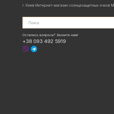
г. Киев Интернет-магазин солнцезащитных очков М
Search
Остались вопросы? Звоните нам!
+38 093 492 5919