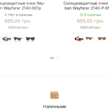
нцезащитные очки Ray-
Солнцезащитные очки 
n Wayfarer 2140-901p
ban Wayfarer 2140-P-
Нет в наличии
В наличии
695.00 грн.
695.00 грн.
1390.00 грн.
1390.00 грн.
Наличными