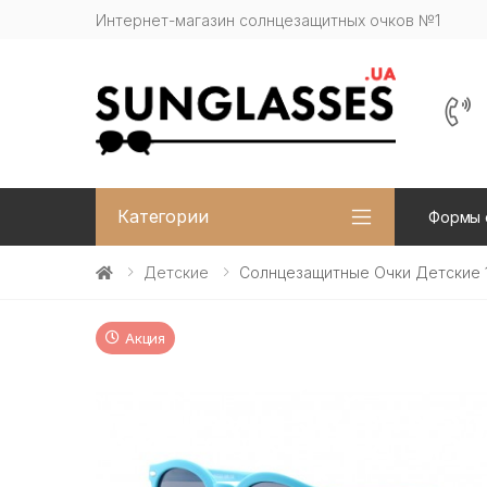
Интернет-магазин солнцезащитных очков №1
Категории
Формы 
Детские
Солнцезащитные Очки Детские 
Акция