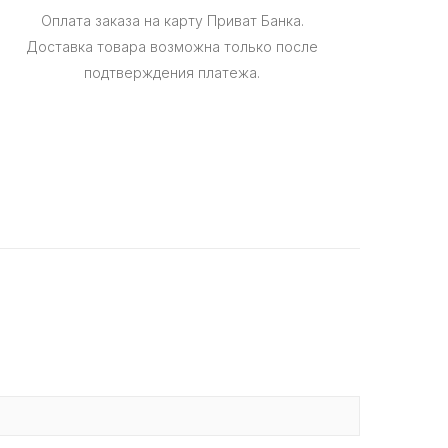
Оплата заказа на карту Приват Банка.
Доставка товара возможна только после
подтверждения платежа.