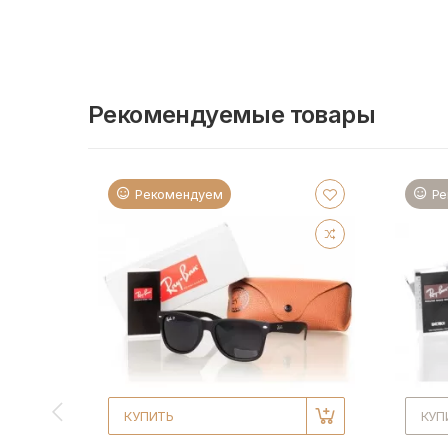
Рекомендуемые товары
Рекомендуем
Ре
КУПИТЬ
КУП