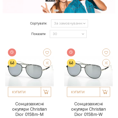
Сортувати:
Показати
КУПИТИ
КУПИТИ
Сонцезахисні
Сонцезахисні
окуляри Christian
окуляри Christian
Dior 0158m-M
Dior 0158m-W