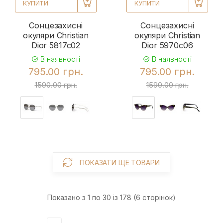
КУПИТИ
КУПИТИ
Сонцезахисні
Сонцезахисні
окуляри Christian
окуляри Christian
Dior 5817c02
Dior 5970c06
В наявності
В наявності
795.00 грн.
795.00 грн.
1590.00 грн.
1590.00 грн.
ПОКАЗАТИ ЩЕ ТОВАРИ
Показано з 1 по 30 із 178 (6 сторінок)