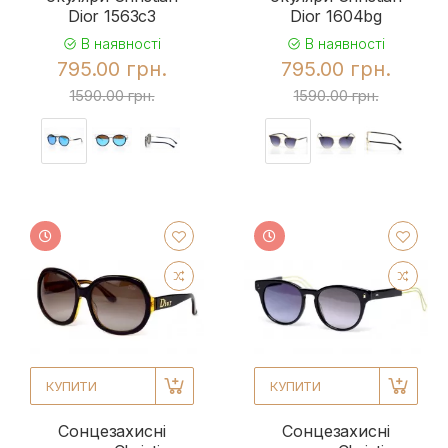
Dior 1563c3
Dior 1604bg
В наявності
В наявності
795.00 грн.
795.00 грн.
1590.00 грн.
1590.00 грн.
КУПИТИ
КУПИТИ
Сонцезахисні
Сонцезахисні