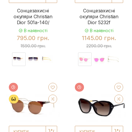
Сонцезахисні
Сонцезахисні
окуляри Christian
окуляри Christian
Dior 501a-140/
Dior 5232f
В наявності
В наявності
795.00 грн.
1145.00 грн.
1590.00 грн.
2290.00 грн.
КУПИТИ
КУПИТИ