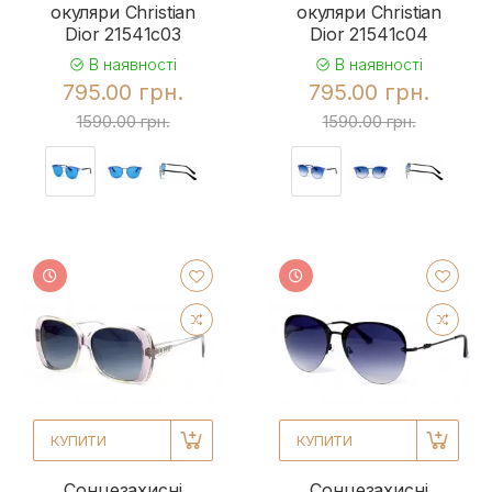
окуляри Christian
окуляри Christian
Dior 21541c03
Dior 21541c04
В наявності
В наявності
795.00 грн.
795.00 грн.
1590.00 грн.
1590.00 грн.
КУПИТИ
КУПИТИ
Сонцезахисні
Сонцезахисні