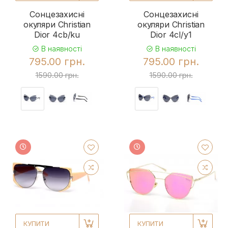
Сонцезахисні
Сонцезахисні
окуляри Christian
окуляри Christian
Dior 4cb/ku
Dior 4cl/y1
В наявності
В наявності
795.00 грн.
795.00 грн.
1590.00 грн.
1590.00 грн.
КУПИТИ
КУПИТИ