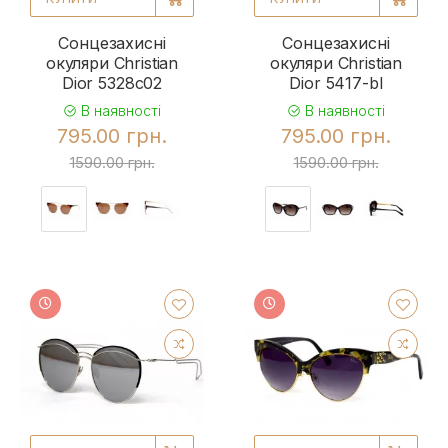
Сонцезахисні
Сонцезахисні
окуляри Christian
окуляри Christian
Dior 5328c02
Dior 5417-bl
В наявності
В наявності
795.00 грн.
795.00 грн.
1590.00 грн.
1590.00 грн.