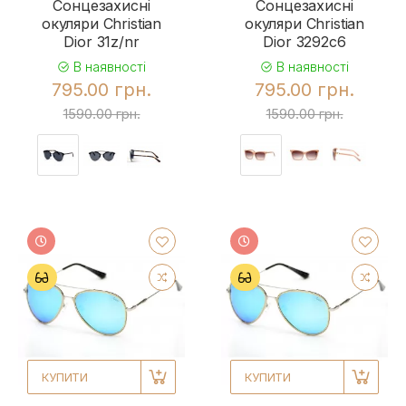
Сонцезахисні
Сонцезахисні
окуляри Christian
окуляри Christian
Dior 31z/nr
Dior 3292c6
В наявності
В наявності
795.00 грн.
795.00 грн.
1590.00 грн.
1590.00 грн.
КУПИТИ
КУПИТИ