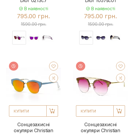
Dior 0213c7
Dior 1057sc01
В наявності
В наявності
795.00 грн.
795.00 грн.
1590.00 грн.
1590.00 грн.
КУПИТИ
КУПИТИ
Сонцезахисні
Сонцезахисні
окуляри Christian
окуляри Christian