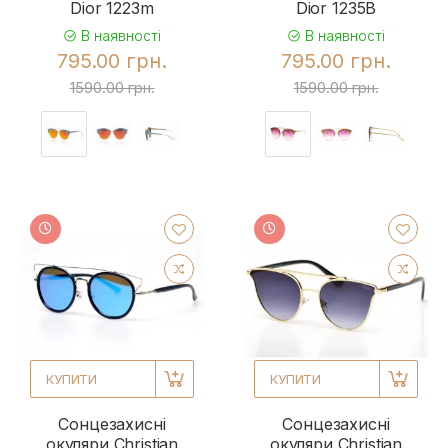
Dior 1223m
Dior 1235B
В наявності
В наявності
795.00 грн.
795.00 грн.
1590.00 грн.
1590.00 грн.
КУПИТИ
КУПИТИ
Сонцезахисні
Сонцезахисні
окуляри Christian
окуляри Christian