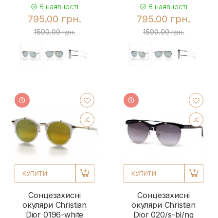
В наявності
В наявності
795.00 грн.
795.00 грн.
1590.00 грн.
1590.00 грн.
КУПИТИ
КУПИТИ
Сонцезахисні
Сонцезахисні
окуляри Christian
окуляри Christian
Dior 0196-white
Dior 020/s-bl/ng