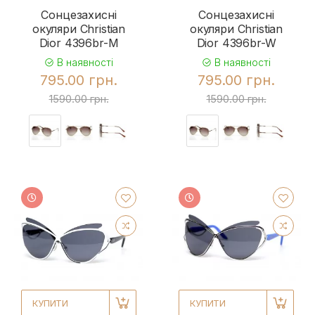
Сонцезахисні
Сонцезахисні
окуляри Christian
окуляри Christian
Dior 4396br-M
Dior 4396br-W
В наявності
В наявності
795.00 грн.
795.00 грн.
1590.00 грн.
1590.00 грн.
КУПИТИ
КУПИТИ