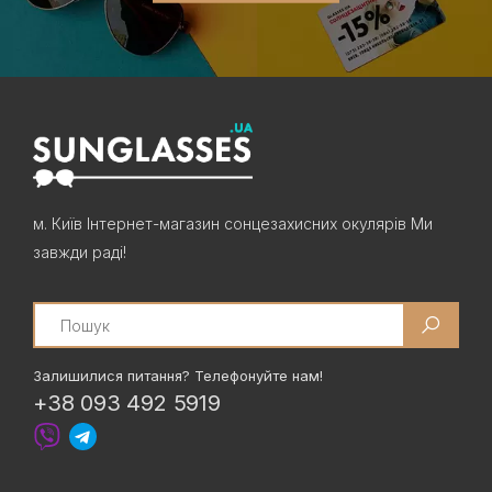
м. Київ Інтернет-магазин сонцезахисних окулярів Ми
завжди раді!
Search
Залишилися питання? Телефонуйте нам!
+38 093 492 5919