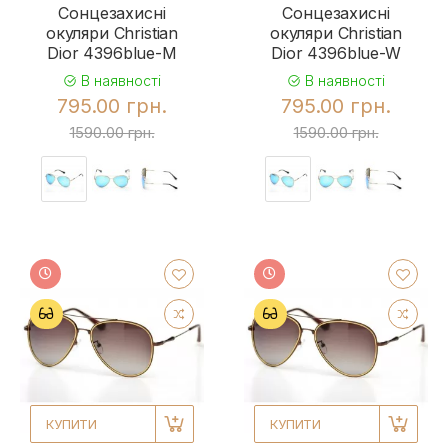
Сонцезахисні
Сонцезахисні
окуляри Christian
окуляри Christian
Dior 4396blue-M
Dior 4396blue-W
В наявності
В наявності
795.00 грн.
795.00 грн.
1590.00 грн.
1590.00 грн.
КУПИТИ
КУПИТИ