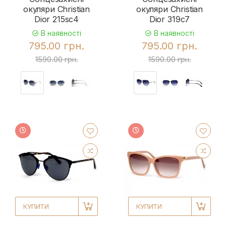
окуляри Christian
окуляри Christian
Dior 215sc4
Dior 319c7
В наявності
В наявності
795.00 грн.
795.00 грн.
1590.00 грн.
1590.00 грн.
КУПИТИ
КУПИТИ