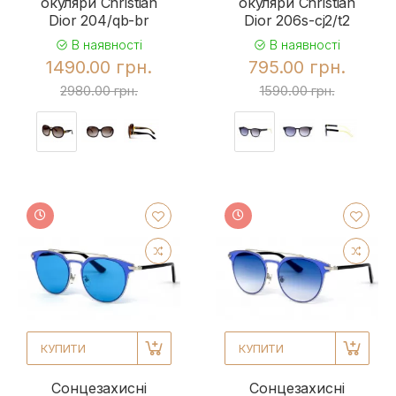
окуляри Christian
окуляри Christian
Dior 204/qb-br
Dior 206s-cj2/t2
В наявності
В наявності
1490.00 грн.
795.00 грн.
2980.00 грн.
1590.00 грн.
КУПИТИ
КУПИТИ
Сонцезахисні
Сонцезахисні