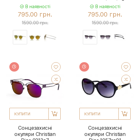
В наявності
В наявності
795.00 грн.
795.00 грн.
1590.00 грн.
1590.00 грн.
КУПИТИ
КУПИТИ
Сонцезахисні
Сонцезахисні
окуляри Christian
окуляри Christian