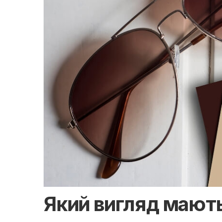
Який вигляд мають 