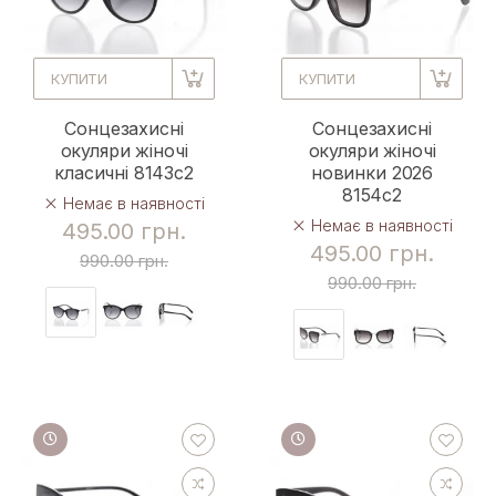
КУПИТИ
КУПИТИ
Сонцезахисні
Сонцезахисні
окуляри жіночі
окуляри жіночі
класичні 8143c2
новинки 2026
8154c2
Немає в наявності
Немає в наявності
495.00 грн.
495.00 грн.
990.00 грн.
990.00 грн.