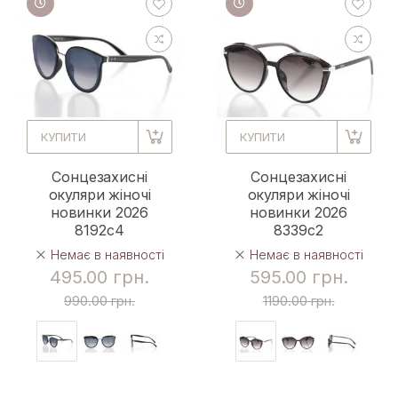
КУПИТИ
КУПИТИ
Сонцезахисні
Сонцезахисні
окуляри жіночі
окуляри жіночі
новинки 2026
новинки 2026
8192c4
8339c2
Немає в наявності
Немає в наявності
495.00 грн.
595.00 грн.
990.00 грн.
1190.00 грн.