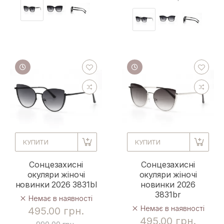
КУПИТИ
КУПИТИ
Сонцезахисні
Сонцезахисні
окуляри жіночі
окуляри жіночі
новинки 2026 3831bl
новинки 2026
3831br
Немає в наявності
Немає в наявності
495.00 грн.
495.00 грн.