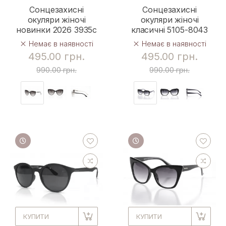
Сонцезахисні
Сонцезахисні
окуляри жіночі
окуляри жіночі
новинки 2026 3935c
класичні 5105-8043
Немає в наявності
Немає в наявності
495.00 грн.
495.00 грн.
990.00 грн.
990.00 грн.
КУПИТИ
КУПИТИ