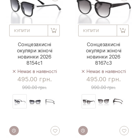
КУПИТИ
КУПИТИ
Сонцезахисні
Сонцезахисні
окуляри жіночі
окуляри жіночі
новинки 2026
новинки 2026
8154с1
8167c3
Немає в наявності
Немає в наявності
495.00 грн.
495.00 грн.
990.00 грн.
990.00 грн.