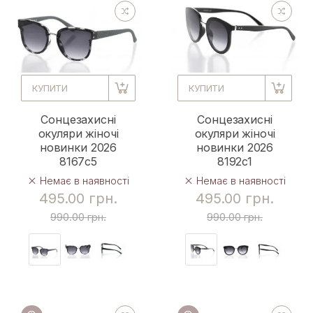
КУПИТИ
КУПИТИ
Сонцезахисні
Сонцезахисні
окуляри жіночі
окуляри жіночі
новинки 2026
новинки 2026
8167c5
8192c1
Немає в наявності
Немає в наявності
495.00 грн.
495.00 грн.
990.00 грн.
990.00 грн.