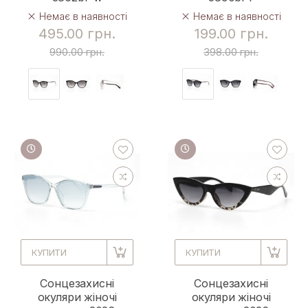
Немає в наявності
Немає в наявності
495.00 грн.
199.00 грн.
990.00 грн.
398.00 грн.
КУПИТИ
КУПИТИ
Сонцезахисні
Сонцезахисні
окуляри жіночі
окуляри жіночі