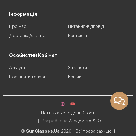
Інформація
Про нас
Питання-відповіді
Доставка/оплата
Контакти
Особистий Кабінет
Аккаунт
Закладки
Порівняти товари
Кошик
Політика конфіденційності
Розроблено
Академією SEO
©
SunGlasses.Ua
2026 - Всі права захищені