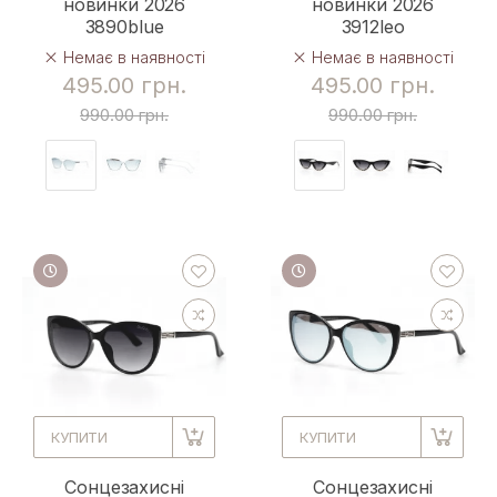
новинки 2026
новинки 2026
3890blue
3912leo
Немає в наявності
Немає в наявності
495.00 грн.
495.00 грн.
990.00 грн.
990.00 грн.
КУПИТИ
КУПИТИ
Сонцезахисні
Сонцезахисні