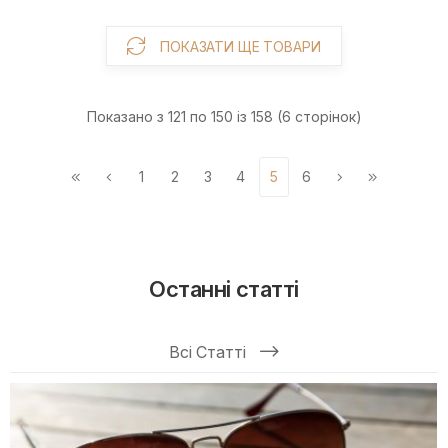
ПОКАЗАТИ ЩЕ ТОВАРИ
Показано з 121 по 150 із 158 (6 сторінок)
1
2
3
4
5
6
Останні статті
Всі Статті