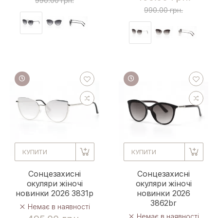
990.00 грн.
990.00 грн.
КУПИТИ
КУПИТИ
Сонцезахисні
Сонцезахисні
окуляри жіночі
окуляри жіночі
новинки 2026 3831p
новинки 2026
3862br
Немає в наявності
Немає в наявності