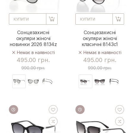
КУПИТИ
КУПИТИ
Сонцезахисні
Сонцезахисні
окуляри жіночі
окуляри жіночі
новинки 2026 8134z
класичні 8143c1
Немає в наявності
Немає в наявності
495.00 грн.
495.00 грн.
990.00 грн.
990.00 грн.