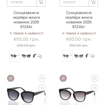
КУПИТИ
КУПИТИ
Сонцезахисні
Сонцезахисні
окуляри жіночі
окуляри жіночі
новинки 2026
новинки 2026
8124bl
8124br
Немає в наявності
Немає в наявності
495.00 грн.
495.00 грн.
990.00 грн.
990.00 грн.