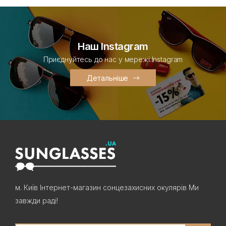
Наш Instagram
Приєднуйтесь до нас у мережі Instagram
Детальніше
м. Київ Інтернет-магазин сонцезахисних окулярів Ми
завжди раді!