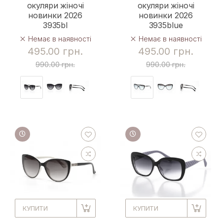
окуляри жіночі
окуляри жіночі
новинки 2026
новинки 2026
3935bl
3935blue
Немає в наявності
Немає в наявності
495.00 грн.
495.00 грн.
990.00 грн.
990.00 грн.
КУПИТИ
КУПИТИ