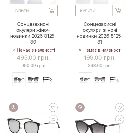
КУПИТИ
КУПИТИ
Сонцезахисні
Сонцезахисні
окуляри жіночі
окуляри жіночі
новинки 2026 8125-
новинки 2026 8125-
80
81
Немає в наявності
Немає в наявності
495.00 грн.
199.00 грн.
990.00 грн.
398.00 грн.