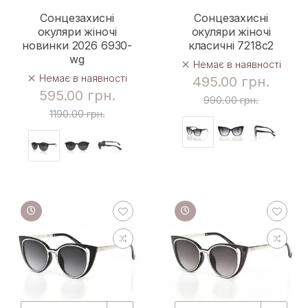
Сонцезахисні
Сонцезахисні
окуляри жіночі
окуляри жіночі
новинки 2026 6930-
класичні 7218c2
wg
Немає в наявності
Немає в наявності
495.00 грн.
595.00 грн.
990.00 грн.
1190.00 грн.