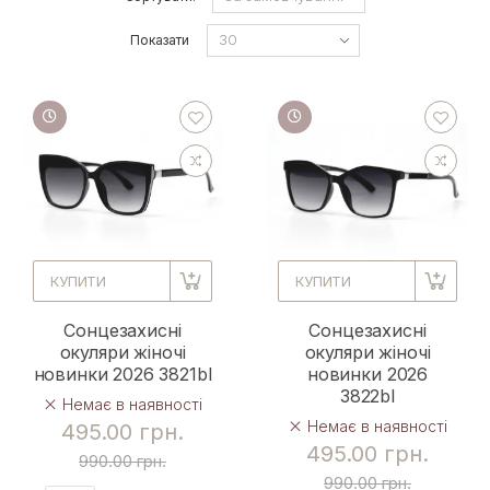
Показати
КУПИТИ
КУПИТИ
Сонцезахисні
Сонцезахисні
окуляри жіночі
окуляри жіночі
новинки 2026 3821bl
новинки 2026
3822bl
Немає в наявності
Немає в наявності
495.00 грн.
495.00 грн.
990.00 грн.
990.00 грн.