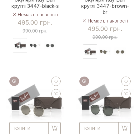
круглі 3447-black-s
круглі 3447-brown-
br
Немає в наявності
Немає в наявності
495.00 грн.
495.00 грн.
990.00 грн.
990.00 грн.
КУПИТИ
КУПИТИ