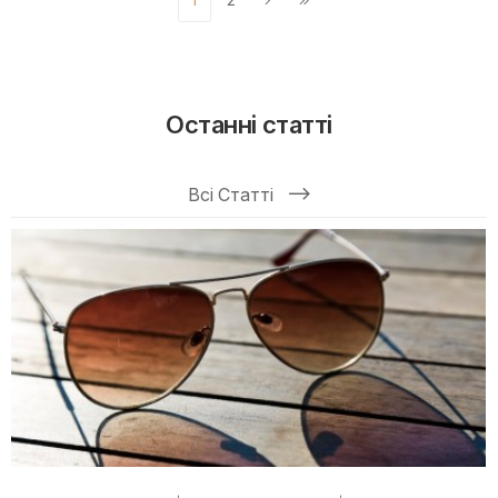
Останні статті
Всі Статті