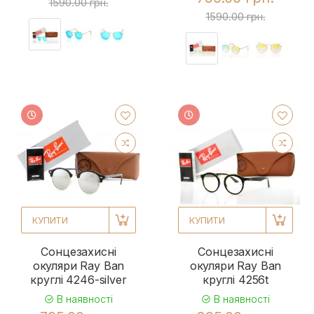
1590.00 грн.
1590.00 грн.
КУПИТИ
КУПИТИ
Сонцезахисні
Сонцезахисні
окуляри Ray Ban
окуляри Ray Ban
круглі 4246-silver
круглі 4256t
В наявності
В наявності