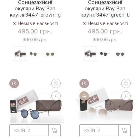
Сонцезахисні
Сонцезахисні
окуляри Ray Ban
окуляри Ray Ban
круглі 3447-brown-g
круглі 3447-green-b
Немає в наявності
Немає в наявності
495.00 грн.
495.00 грн.
990.00 грн.
990.00 грн.
КУПИТИ
КУПИТИ