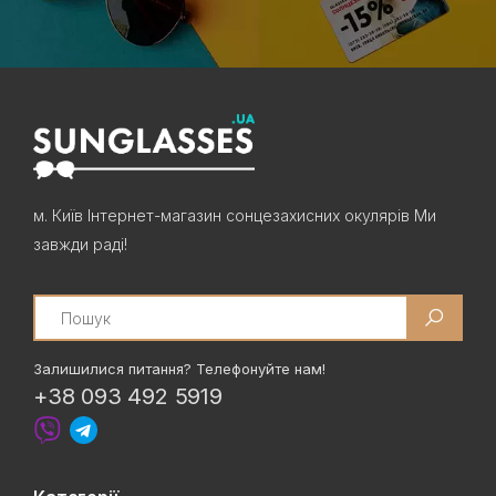
м. Київ Інтернет-магазин сонцезахисних окулярів Ми
завжди раді!
Search
Залишилися питання? Телефонуйте нам!
+38 093 492 5919