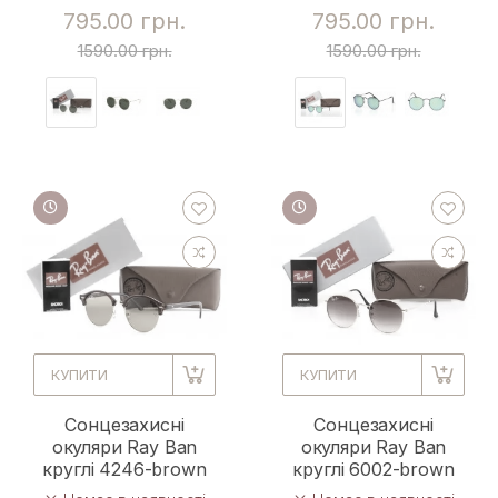
795.00 грн.
795.00 грн.
1590.00 грн.
1590.00 грн.
КУПИТИ
КУПИТИ
Сонцезахисні
Сонцезахисні
окуляри Ray Ban
окуляри Ray Ban
круглі 4246-brown
круглі 6002-brown