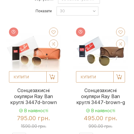
Показати
КУПИТИ
КУПИТИ
Сонцезахисні
Сонцезахисні
окуляри Ray Ban
окуляри Ray Ban
круглі 3447d-brown
круглі 3447-brown-g
В наявності
В наявності
795.00 грн.
495.00 грн.
1590.00 грн.
990.00 грн.