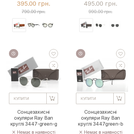
395.00 грн.
495.00 грн.
790.00 грн.
990.00 грн.
КУПИТИ
КУПИТИ
Сонцезахисні
Сонцезахисні
окуляри Ray Ban
окуляри Ray Ban
круглі 3447-green-g
круглі 3447green-b
Немає в наявності
Немає в наявності