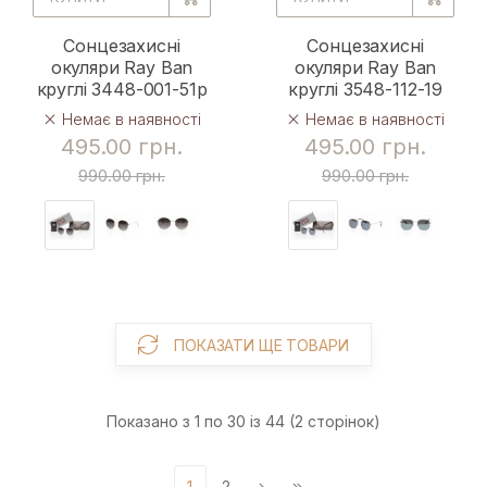
Сонцезахисні
Сонцезахисні
окуляри Ray Ban
окуляри Ray Ban
круглі 3448-001-51p
круглі 3548-112-19
Немає в наявності
Немає в наявності
495.00 грн.
495.00 грн.
990.00 грн.
990.00 грн.
ПОКАЗАТИ ЩЕ ТОВАРИ
Показано з 1 по 30 із 44 (2 сторінок)
1
2