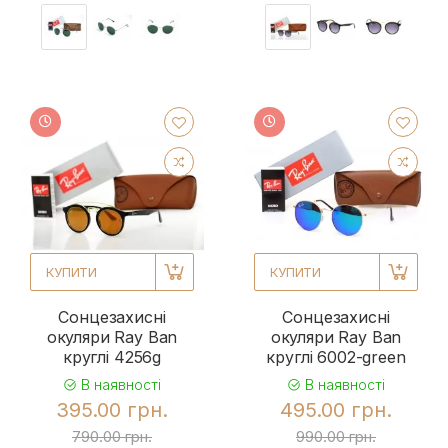
КУПИТИ
КУПИТИ
Сонцезахисні
Сонцезахисні
окуляри Ray Ban
окуляри Ray Ban
круглі 4256g
круглі 6002-green
В наявності
В наявності
395.00 грн.
495.00 грн.
790.00 грн.
990.00 грн.