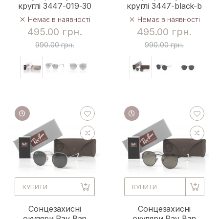
круглі 3447-019-30
круглі 3447-black-b
Немає в наявності
Немає в наявності
495.00 грн.
495.00 грн.
990.00 грн.
990.00 грн.
КУПИТИ
КУПИТИ
Сонцезахисні
Сонцезахисні
окуляри Ray Ban
окуляри Ray Ban