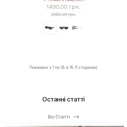
1490.00 грн.
2980.00 грн.
Показано з 1 по 15 із 15 (1 сторінок)
Останні статті
Всі Статті