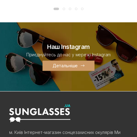
Наш Instagram
Приєднуйтесь до нас у мережі Instagram
Детальніше
м. Київ Інтернет-магазин сонцезахисних окулярів Ми