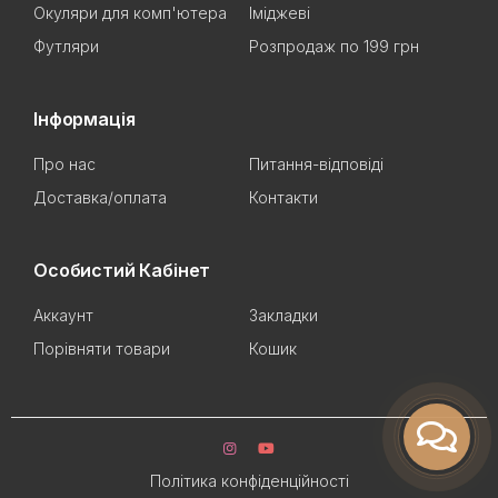
Окуляри для комп'ютера
Іміджеві
Футляри
Розпродаж по 199 грн
Інформація
Про нас
Питання-відповіді
Доставка/оплата
Контакти
Особистий Кабінет
Аккаунт
Закладки
Порівняти товари
Кошик
Політика конфіденційності