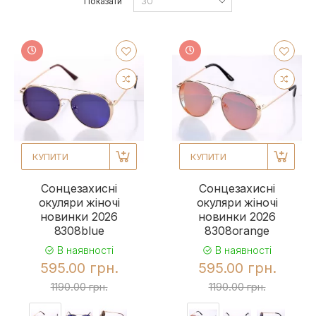
Показати
КУПИТИ
КУПИТИ
Сонцезахисні
Сонцезахисні
окуляри жіночі
окуляри жіночі
новинки 2026
новинки 2026
8308blue
8308orange
В наявності
В наявності
595.00 грн.
595.00 грн.
1190.00 грн.
1190.00 грн.