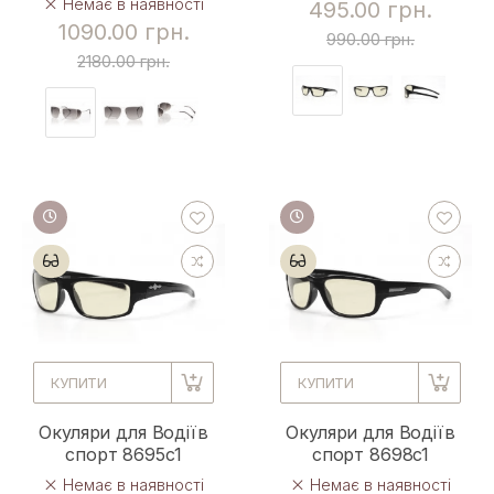
Немає в наявності
495.00 грн.
1090.00 грн.
990.00 грн.
2180.00 грн.
КУПИТИ
КУПИТИ
Окуляри для Водіїв
Окуляри для Водіїв
спорт 8695c1
спорт 8698c1
Немає в наявності
Немає в наявності