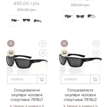
495.00 грн.
990.00 грн.
990.00 грн.
КУПИТИ
КУПИТИ
Сонцезахисні
Сонцезахисні
окуляри чоловічі
окуляри чоловічі
спортивні 7818c1
спортивні 7818c2
Немає в наявності
Немає в наявності