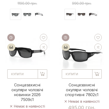
1190.00 грн.
990.00 грн.
КУПИТИ
КУПИТИ
Сонцезахисні
Сонцезахисні
окуляри чоловічі
окуляри чоловічі
новинки 2026
спортивні 7802c1
7509c1
Немає в наявності
Немає в наявності
495.00 грн.