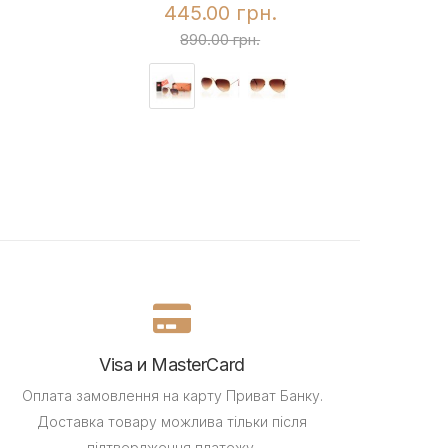
445.00 грн.
890.00 грн.
Visa и MasterCard
Оплата замовлення на карту Приват Банку.
Доставка товару можлива тільки після
підтвердження платежу.