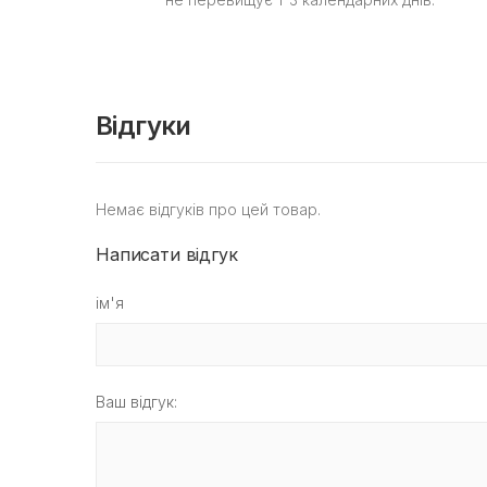
Відгуки
Немає відгуків про цей товар.
Написати відгук
ім'я
Ваш відгук: