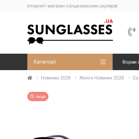
Інтернет-магазин сонцезахисних окулярів
Категорії
Форми 
Новинки 2026
Жіночі Новинки 2026
Со
Акція