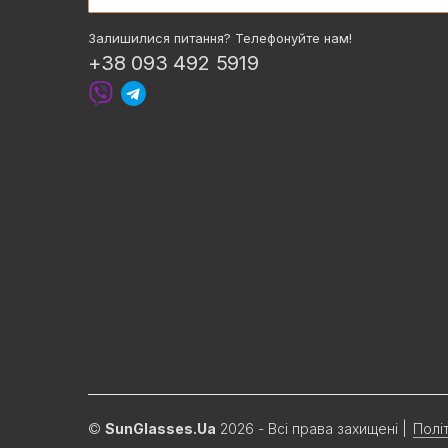
Залишилися питання? Телефонуйте нам!
+38 093 492 5919
©
SunGlasses.Ua
2026 - Всі права захищені
|
Полі