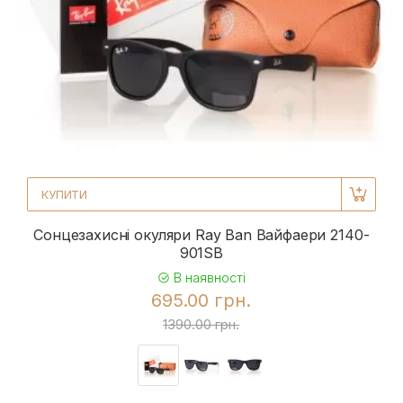
КУПИТИ
Сонцезахисні окуляри Ray Ban Вайфаери 2140-
901SB
В наявності
695.00 грн.
1390.00 грн.