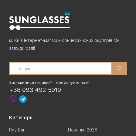
м. Київ Інтернет-магазин сонцезахисних окулярів Ми
завжди раді!
Search
Залишилися питання? Телефонуйте нам!
+38 093 492 5919
Категорії
Ray Ban
Новинки 2026