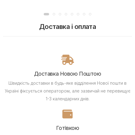
Доставка і оплата
Доставка Новою Поштою
Швидкість доставки в будь-яке відділення Нової пошти в
Україні фіксується оператором, але зазвичай не перевищує
1-3 календарних днів.
Готівкою