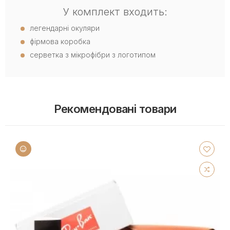
У комплект входить:
легендарні окуляри
фірмова коробка
серветка з мікрофібри з логотипом
Рекомендовані товари