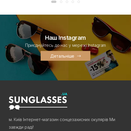
Наш Instagram
Приєднуйтесь до нас у мережі Instagram
Детальніше
м. Київ Інтернет-магазин сонцезахисних окулярів Ми
завжди раді!