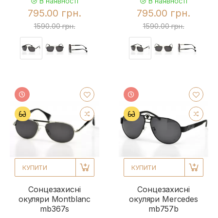
В наявності
В наявності
795.00 грн.
795.00 грн.
1590.00 грн.
1590.00 грн.
КУПИТИ
КУПИТИ
Сонцезахисні
Сонцезахисні
окуляри Montblanc
окуляри Mercedes
mb367s
mb757b