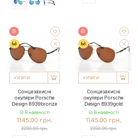
КУПИТИ
КУПИТИ
Сонцезахисні
Сонцезахисні
окуляри Porsche
окуляри Porsche
Design 8939bronze
Design 8939gold
В наявності
В наявності
1145.00 грн.
1145.00 грн.
2290.00 грн.
2290.00 грн.