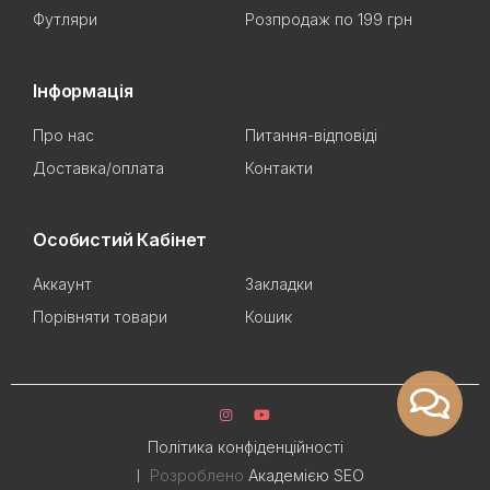
Футляри
Розпродаж по 199 грн
Інформація
Про нас
Питання-відповіді
Доставка/оплата
Контакти
Особистий Кабінет
Аккаунт
Закладки
Порівняти товари
Кошик
Політика конфіденційності
Розроблено
Академією SEO