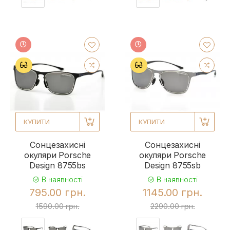
КУПИТИ
КУПИТИ
Сонцезахисні
Сонцезахисні
окуляри Porsche
окуляри Porsche
Design 8755bs
Design 8755sb
В наявності
В наявності
795.00 грн.
1145.00 грн.
1590.00 грн.
2290.00 грн.