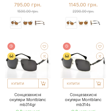
795.00 грн.
1145.00 грн.
1590.00 грн.
2290.00 грн.
КУПИТИ
КУПИТИ
Сонцезахисні
Сонцезахисні
окуляри Montblanc
окуляри Montblanc
mb314gr
mb314s