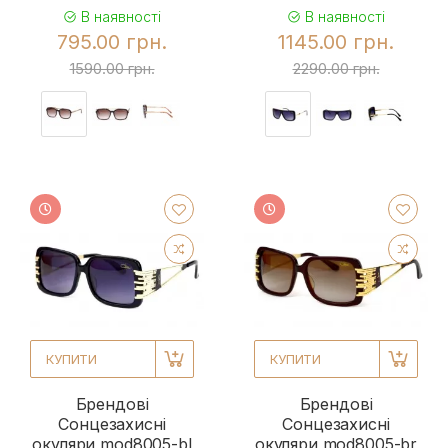
В наявності
В наявності
795.00 грн.
1145.00 грн.
1590.00 грн.
2290.00 грн.
КУПИТИ
КУПИТИ
Брендові
Брендові
Сонцезахисні
Сонцезахисні
окуляри mod8005-bl
окуляри mod8005-br