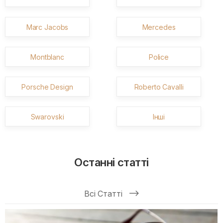
Marc Jacobs
Mercedes
Montblanc
Police
Porsche Design
Roberto Cavalli
Swarovski
Інші
Останні статті
Всі Статті