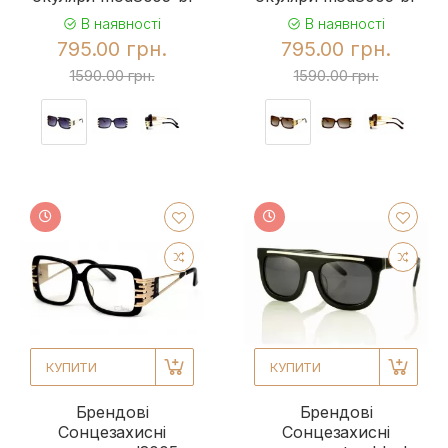
В наявності
В наявності
795.00 грн.
795.00 грн.
1590.00 грн.
1590.00 грн.
КУПИТИ
КУПИТИ
Брендові
Брендові
Сонцезахисні
Сонцезахисні