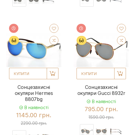
КУПИТИ
КУПИТИ
Сонцезахисні
Сонцезахисні
окуляри Hermes
окуляри Gucci 8932r
8807bg
В наявності
В наявності
795.00 грн.
1145.00 грн.
1590.00 грн.
2290.00 грн.