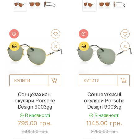
КУПИТИ
КУПИТИ
Сонцезахисні
Сонцезахисні
окуляри Porsche
окуляри Porsche
Design 9003gg
Design 9003sg
В наявності
В наявності
795.00 грн.
1145.00 грн.
1590.00 грн.
2290.00 грн.