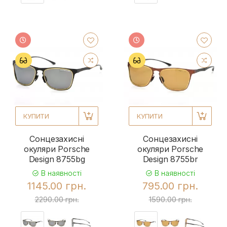
КУПИТИ
КУПИТИ
Сонцезахисні
Сонцезахисні
окуляри Porsche
окуляри Porsche
Design 8755bg
Design 8755br
В наявності
В наявності
1145.00 грн.
795.00 грн.
2290.00 грн.
1590.00 грн.