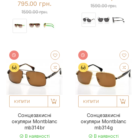
795.00 грн.
1590.00 грн.
1590.00 грн.
КУПИТИ
КУПИТИ
Сонцезахисні
Сонцезахисні
окуляри Montblanc
окуляри Montblanc
mb314br
mb314g
В наявності
В наявності