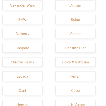
Alexander Wang
Armani
BMW
Bolon
Burberry
Cartier
Chopard
Christian Dior
Chrome Hearts
Dolce & Gabbana
Escada
Ferrari
Gant
Gucci
Hermes
Louis Vuitton