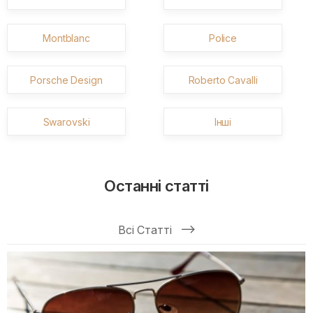
Montblanc
Police
Porsche Design
Roberto Cavalli
Swarovski
Інші
Останні статті
Всі Статті