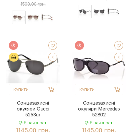
1590.00 грн.
КУПИТИ
КУПИТИ
Сонцезахисні
Сонцезахисні
окуляри Gucci
окуляри Mercedes
5253gr
52802
В наявності
В наявності
1145.00 грн.
1145.00 грн.