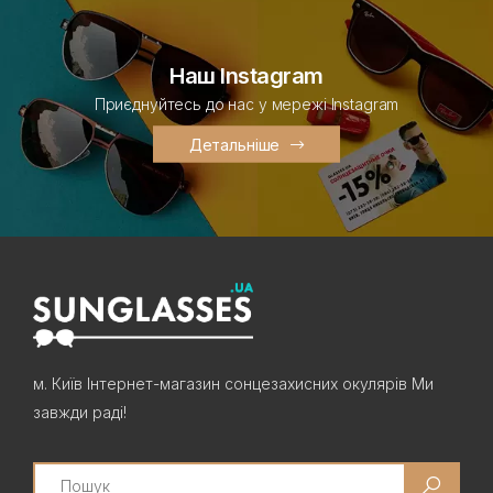
Наш Instagram
Приєднуйтесь до нас у мережі Instagram
Детальніше
м. Київ Інтернет-магазин сонцезахисних окулярів Ми
завжди раді!
Search