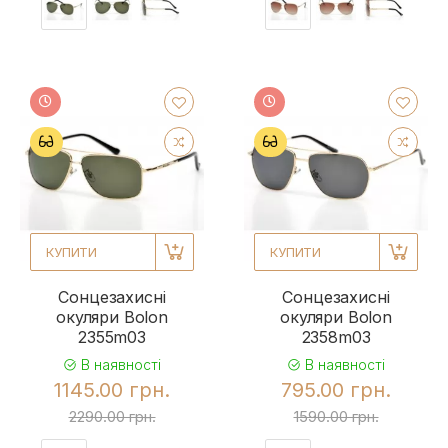
КУПИТИ
КУПИТИ
Сонцезахисні
Сонцезахисні
окуляри Bolon
окуляри Bolon
2355m03
2358m03
В наявності
В наявності
1145.00 грн.
795.00 грн.
2290.00 грн.
1590.00 грн.