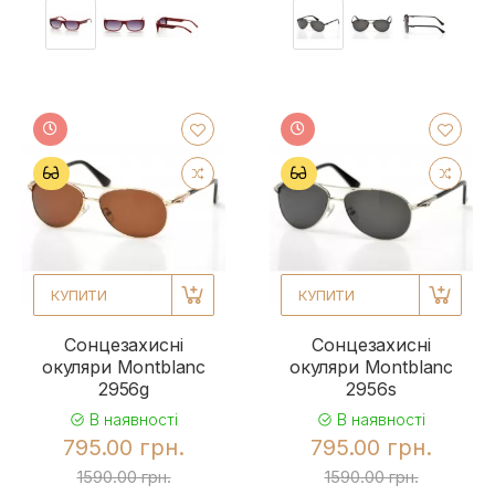
КУПИТИ
КУПИТИ
Сонцезахисні
Сонцезахисні
окуляри Montblanc
окуляри Montblanc
2956g
2956s
В наявності
В наявності
795.00 грн.
795.00 грн.
1590.00 грн.
1590.00 грн.