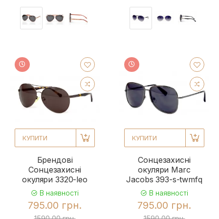
КУПИТИ
КУПИТИ
Брендові
Сонцезахисні
Сонцезахисні
окуляри Marc
окуляри 3320-leo
Jacobs 393-s-twmfq
В наявності
В наявності
795.00 грн.
795.00 грн.
1590.00 грн.
1590.00 грн.