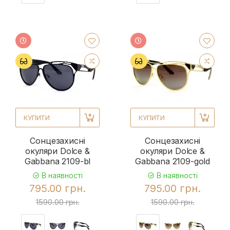
КУПИТИ
КУПИТИ
Сонцезахисні
Сонцезахисні
окуляри Dolce &
окуляри Dolce &
Gabbana 2109-bl
Gabbana 2109-gold
В наявності
В наявності
795.00 грн.
795.00 грн.
1590.00 грн.
1590.00 грн.