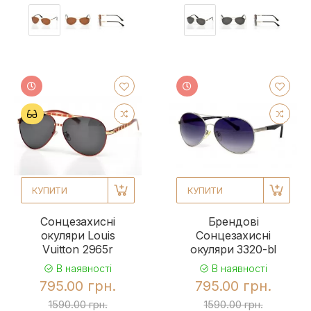
КУПИТИ
КУПИТИ
Сонцезахисні
Брендові
окуляри Louis
Сонцезахисні
Vuitton 2965r
окуляри 3320-bl
В наявності
В наявності
795.00 грн.
795.00 грн.
1590.00 грн.
1590.00 грн.