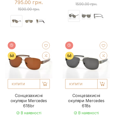
795.00 грн.
1590.00 грн.
1590.00 грн.
КУПИТИ
КУПИТИ
Сонцезахисні
Сонцезахисні
окуляри Mercedes
окуляри Mercedes
618br
618s
В наявності
В наявності