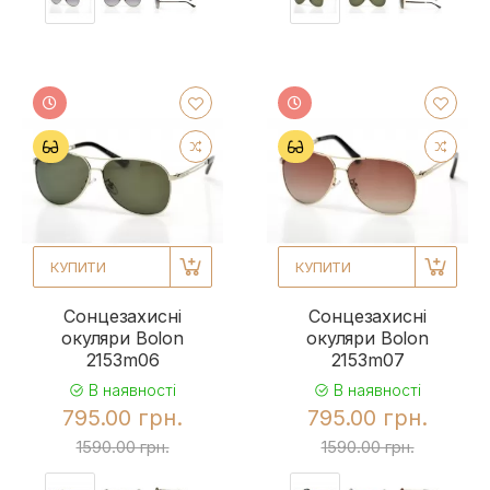
КУПИТИ
КУПИТИ
Сонцезахисні
Сонцезахисні
окуляри Bolon
окуляри Bolon
2153m06
2153m07
В наявності
В наявності
795.00 грн.
795.00 грн.
1590.00 грн.
1590.00 грн.