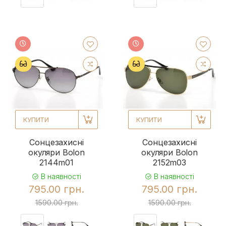
КУПИТИ
КУПИТИ
Сонцезахисні
Сонцезахисні
окуляри Bolon
окуляри Bolon
2144m01
2152m03
В наявності
В наявності
795.00 грн.
795.00 грн.
1590.00 грн.
1590.00 грн.