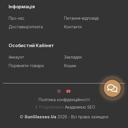
Інформація
Про нас
Питання-відповіді
Доставка/оплата
Контакти
Особистий Кабінет
Аккаунт
Закладки
Порівняти товари
Кошик
Політика конфіденційності
Розроблено
Академією SEO
©
SunGlasses.Ua
2026 - Всі права захищені