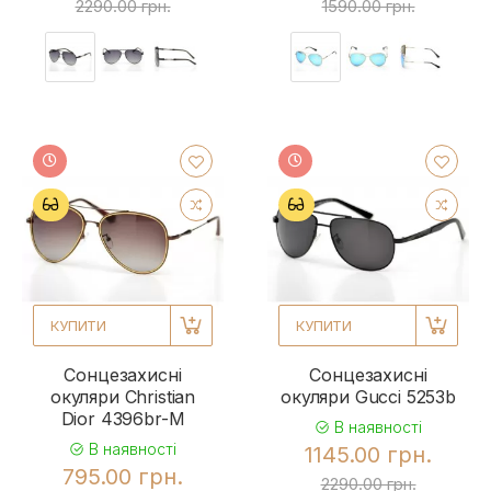
2290.00 грн.
1590.00 грн.
КУПИТИ
КУПИТИ
Сонцезахисні
Сонцезахисні
окуляри Christian
окуляри Gucci 5253b
Dior 4396br-M
В наявності
В наявності
1145.00 грн.
795.00 грн.
2290.00 грн.