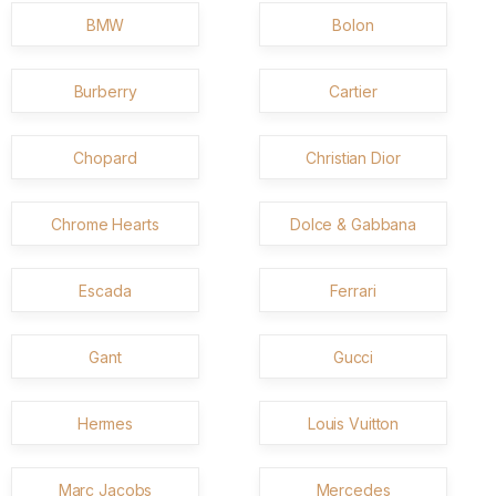
BMW
Bolon
Burberry
Cartier
Chopard
Christian Dior
Chrome Hearts
Dolce & Gabbana
Escada
Ferrari
Gant
Gucci
Hermes
Louis Vuitton
Marc Jacobs
Mercedes