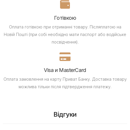
Готівкою
Оплата готівкою при отриманні товару.
Післяплатою на
Новій Пошті (при собі необхідно мати паспорт або водійське
посвідчення).
Visa и MasterCard
Оплата замовлення на карту Приват Банку.
Доставка товару
можлива тільки після підтвердження платежу.
Відгуки