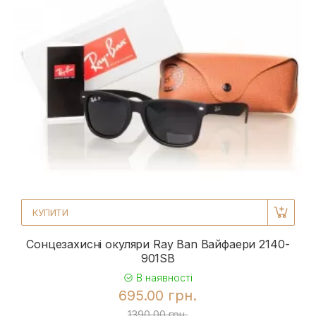
КУПИТИ
Сонцезахисні окуляри Ray Ban Вайфаери 2140-
901SB
В наявності
695.00 грн.
1390.00 грн.