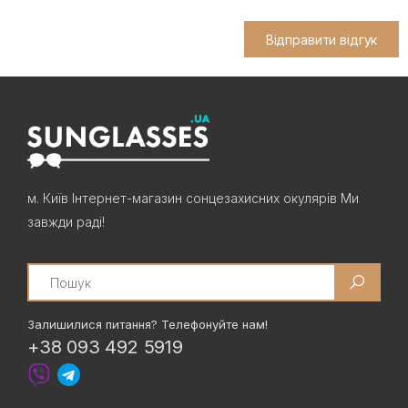
Відправити відгук
м. Київ Інтернет-магазин сонцезахисних окулярів Ми
завжди раді!
Search
Залишилися питання? Телефонуйте нам!
+38 093 492 5919