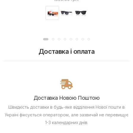
Доставка і оплата
Доставка Новою Поштою
Швидкість доставки в будь-яке відділення Нової пошти в
Україні фіксується оператором, але зазвичай не перевищує
1-3 календарних днів.