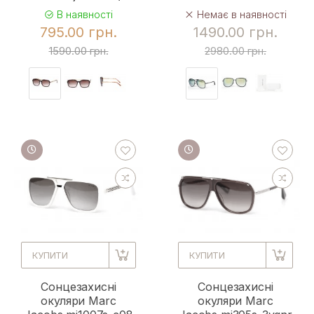
В наявності
Немає в наявності
795.00 грн.
1490.00 грн.
1590.00 грн.
2980.00 грн.
КУПИТИ
КУПИТИ
Сонцезахисні
Сонцезахисні
окуляри Marc
окуляри Marc