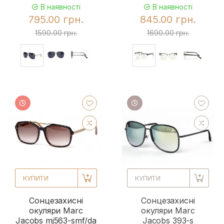
В наявності
В наявності
795.00 грн.
845.00 грн.
1590.00 грн.
1690.00 грн.
КУПИТИ
КУПИТИ
Сонцезахисні
Сонцезахисні
окуляри Marc
окуляри Marc
Jacobs mj563-smf/da
Jacobs 393-s