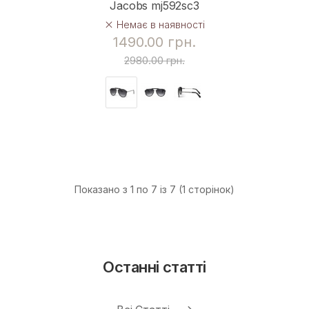
Jacobs mj592sc3
Немає в наявності
1490.00 грн.
2980.00 грн.
Показано з 1 по 7 із 7 (1 сторінок)
Останні статті