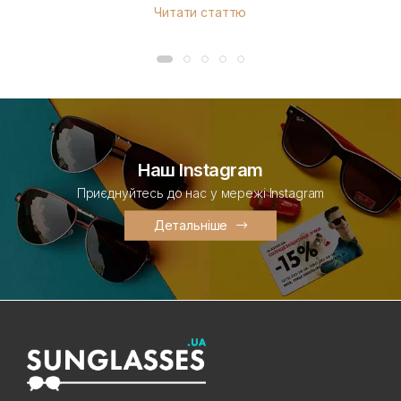
Читати статтю
Наш Instagram
Приєднуйтесь до нас у мережі Instagram
Детальніше