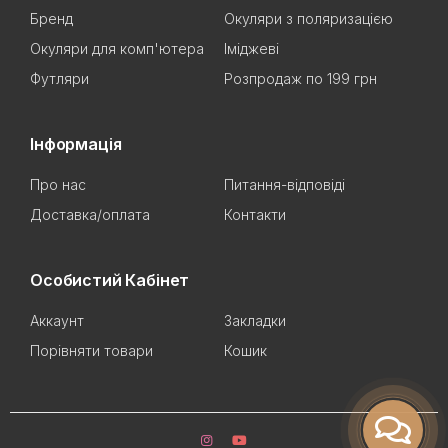
Бренд
Окуляри з поляризацією
Окуляри для комп'ютера
Іміджеві
Футляри
Розпродаж по 199 грн
Інформація
Про нас
Питання-відповіді
Доставка/оплата
Контакти
Особистий Кабінет
Аккаунт
Закладки
Порівняти товари
Кошик