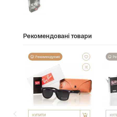
Рекомендовані товари
Рекомендуємо
Ре
КУПИТИ
КУП