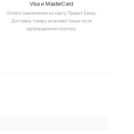
Visa и MasterCard
Оплата замовлення на карту Приват Банку.
Доставка товару можлива тільки після
підтвердження платежу.