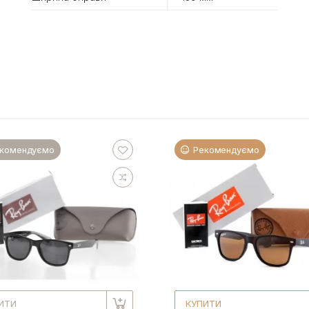
комендуємо
Рекомендуємо
ИТИ
КУПИТИ