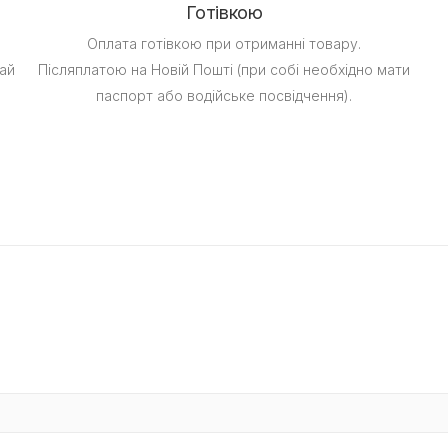
Готівкою
Оплата готівкою при отриманні товару.
ай
Післяплатою на Новій Пошті (при собі необхідно мати
паспорт або водійське посвідчення).