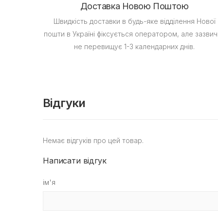
Доставка Новою Поштою
Швидкість доставки в будь-яке відділення Нової
пошти в Україні фіксується оператором, але зазвич
не перевищує 1-3 календарних днів.
Відгуки
Немає відгуків про цей товар.
Написати відгук
ім'я