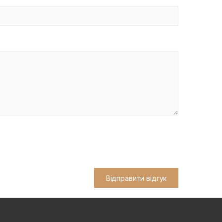
Відправити відгук