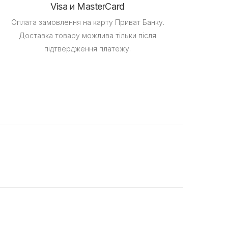
Visa и MasterCard
Оплата замовлення на карту Приват Банку.
Доставка товару можлива тільки після
підтвердження платежу.