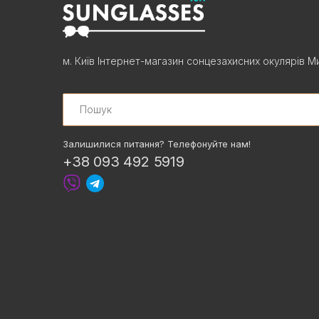
м. Київ Інтернет-магазин сонцезахисних окулярів Ми
Search
Залишилися питання? Телефонуйте нам!
+38 093 492 5919