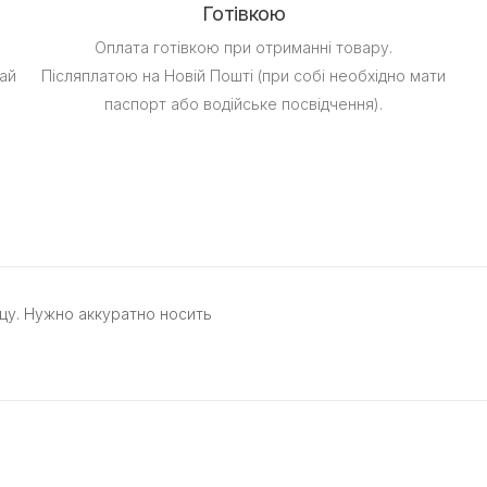
Готівкою
Оплата готівкою при отриманні товару.
ай
Післяплатою на Новій Пошті (при собі необхідно мати
паспорт або водійське посвідчення).
цу. Нужно аккуратно носить