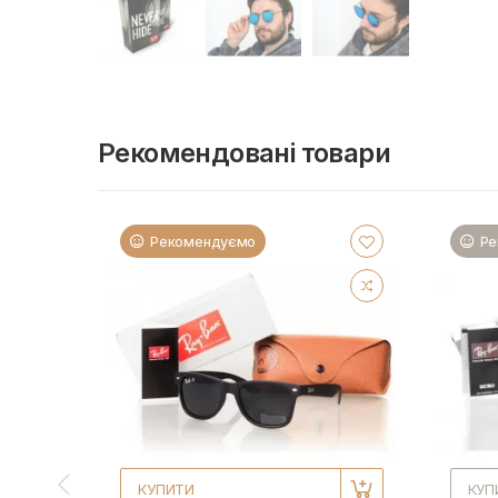
Рекомендовані товари
Рекомендуємо
Ре
КУПИТИ
КУП