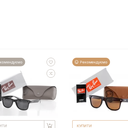
комендуємо
Рекомендуємо
ИТИ
КУПИТИ