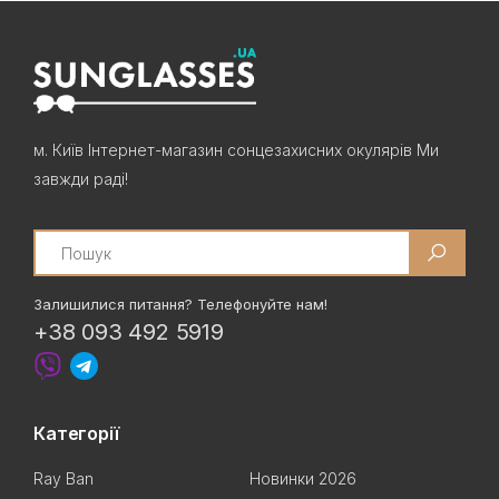
м. Київ Інтернет-магазин сонцезахисних окулярів Ми
завжди раді!
Search
Залишилися питання? Телефонуйте нам!
+38 093 492 5919
Категорії
Ray Ban
Новинки 2026