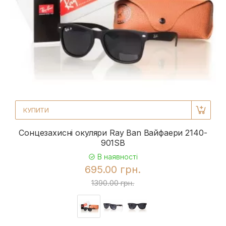
КУПИТИ
Сонцезахисні окуляри Ray Ban Вайфаери 2140-
901SB
В наявності
695.00 грн.
1390.00 грн.