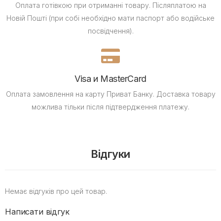
Оплата готівкою при отриманні товару.
Післяплатою на
Новій Пошті (при собі необхідно мати паспорт або водійське
посвідчення).
Visa и MasterCard
Оплата замовлення на карту Приват Банку.
Доставка товару
можлива тільки після підтвердження платежу.
Відгуки
Немає відгуків про цей товар.
Написати відгук