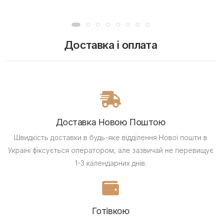
Доставка і оплата
Доставка Новою Поштою
Швидкість доставки в будь-яке відділення Нової пошти в
Україні фіксується оператором, але зазвичай не перевищує
1-3 календарних днів.
Готівкою