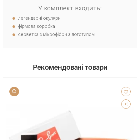
У комплект входить:
легендарні окуляри
фірмова коробка
серветка з мікрофібри з логотипом
Рекомендовані товари