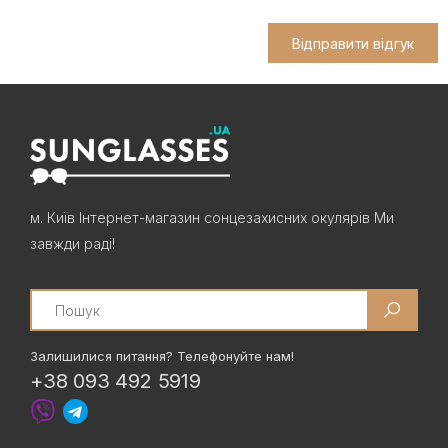
Відправити відгук
м. Київ Інтернет-магазин сонцезахисних окулярів Ми
завжди раді!
Search
Залишилися питання? Телефонуйте нам!
+38 093 492 5919