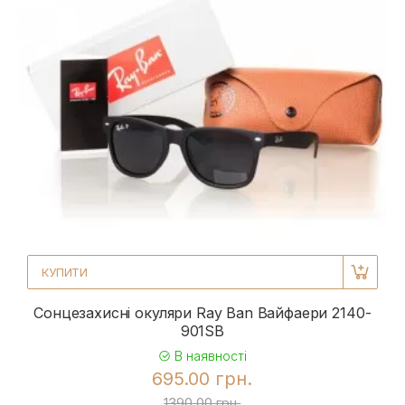
КУПИТИ
Сонцезахисні окуляри Ray Ban Вайфаери 2140-
901SB
В наявності
695.00 грн.
1390.00 грн.