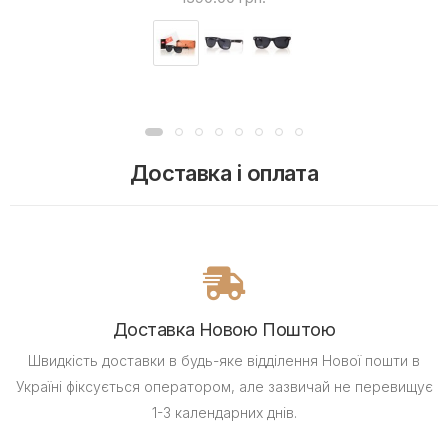
Доставка і оплата
Доставка Новою Поштою
Швидкість доставки в будь-яке відділення Нової пошти в
Україні фіксується оператором, але зазвичай не перевищує
1-3 календарних днів.