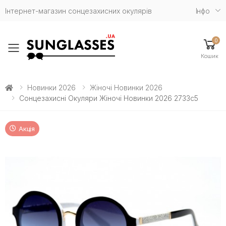
Інтернет-магазин сонцезахисних окулярів
Iнфо
0
Toggle mobile menu
Кошик
Новинки 2026
Жіночі Новинки 2026
Сонцезахисні Окуляри Жіночі Новинки 2026 2733c5
Акція