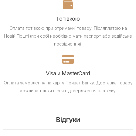
Готівкою
Оплата готівкою при отриманні товару.
Післяплатою на
Новій Пошті (при собі необхідно мати паспорт або водійське
посвідчення).
Visa и MasterCard
Оплата замовлення на карту Приват Банку.
Доставка товару
можлива тільки після підтвердження платежу.
Відгуки