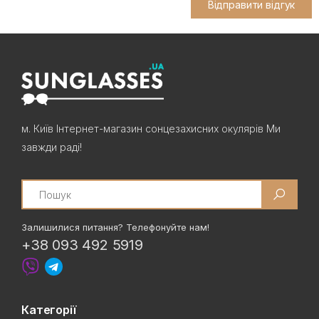
Відправити відгук
м. Київ Інтернет-магазин сонцезахисних окулярів Ми
завжди раді!
Search
Залишилися питання? Телефонуйте нам!
+38 093 492 5919
Категорії