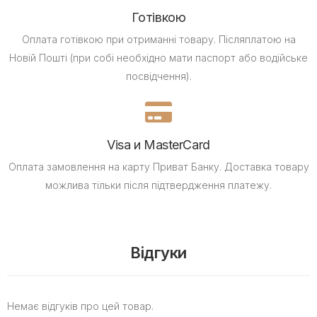
Готівкою
Оплата готівкою при отриманні товару.
Післяплатою на
Новій Пошті (при собі необхідно мати паспорт або водійське
посвідчення).
Visa и MasterCard
Оплата замовлення на карту Приват Банку.
Доставка товару
можлива тільки після підтвердження платежу.
Відгуки
Немає відгуків про цей товар.