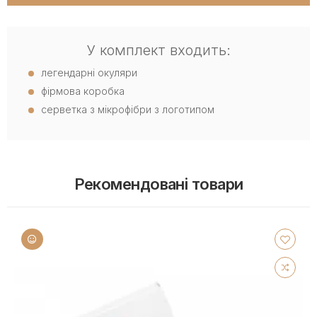
У комплект входить:
легендарні окуляри
фірмова коробка
серветка з мікрофібри з логотипом
Рекомендовані товари