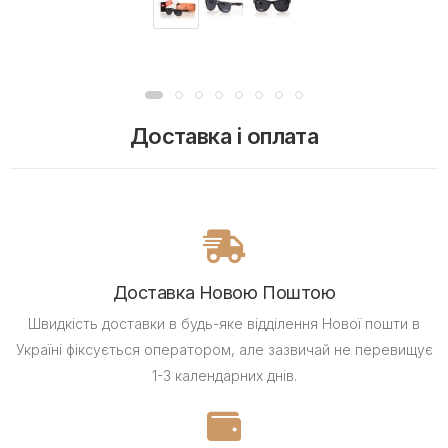
Доставка і оплата
Доставка Новою Поштою
Швидкість доставки в будь-яке відділення Нової пошти в
Україні фіксується оператором, але зазвичай не перевищує
1-3 календарних днів.