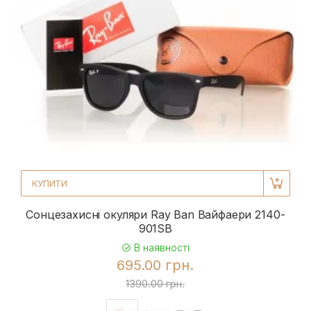
КУПИТИ
Сонцезахисні окуляри Ray Ban Вайфаери 2140-
901SB
В наявності
695.00 грн.
1390.00 грн.