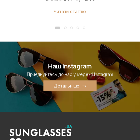
Читати статтю
Наш Instagram
Приєднуйтесь до нас у мережі Instagram
Детальніше