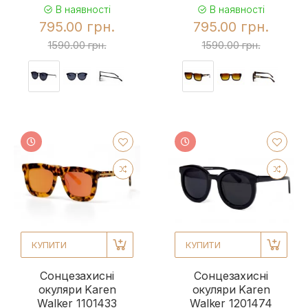
В наявності
В наявності
795.00 грн.
795.00 грн.
1590.00 грн.
1590.00 грн.
КУПИТИ
КУПИТИ
Сонцезахисні
Сонцезахисні
окуляри Karen
окуляри Karen
Walker 1101433
Walker 1201474