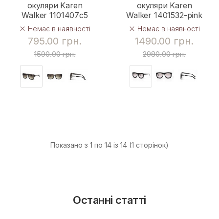
окуляри Karen
окуляри Karen
Walker 1101407с5
Walker 1401532-pink
Немає в наявності
Немає в наявності
795.00 грн.
1490.00 грн.
1590.00 грн.
2980.00 грн.
Показано з 1 по 14 із 14 (1 сторінок)
Останні статті