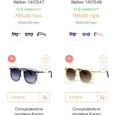
Walker 1401547
Walker 1401548
В наявності
В наявності
795.00 грн.
795.00 грн.
1590.00 грн.
1590.00 грн.
КУПИТИ
КУПИТИ
Сонцезахисні
Сонцезахисні
окуляри Karen
окуляри Karen