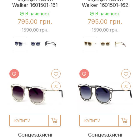
Walker 1601501-161
Walker 1601501-162
В наявності
В наявності
795.00 грн.
795.00 грн.
1590.00 грн.
1590.00 грн.
КУПИТИ
КУПИТИ
Сонцезахисні
Сонцезахисні