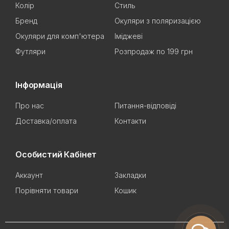
Колір
Стиль
Бренд
Окуляри з поляризацією
Окуляри для комп'ютера
Іміджеві
Футляри
Розпродаж по 199 грн
Інформація
Про нас
Питання-відповіді
Доставка/оплата
Контакти
Особистий Кабінет
Аккаунт
Закладки
Порівняти товари
Кошик