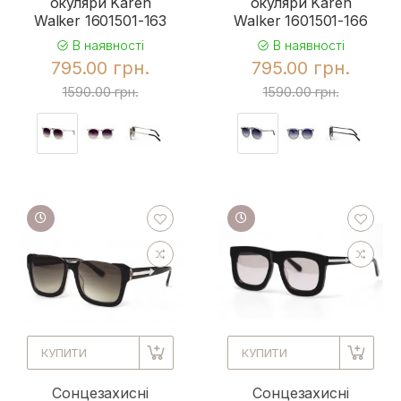
окуляри Karen
окуляри Karen
Walker 1601501-163
Walker 1601501-166
В наявності
В наявності
795.00 грн.
795.00 грн.
1590.00 грн.
1590.00 грн.
КУПИТИ
КУПИТИ
Сонцезахисні
Сонцезахисні