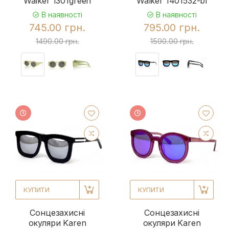
Walker 1301green
Walker 1401532-bl
В наявності
В наявності
745.00 грн.
795.00 грн.
1490.00 грн.
1590.00 грн.
КУПИТИ
КУПИТИ
Сонцезахисні
Сонцезахисні
окуляри Karen
окуляри Karen