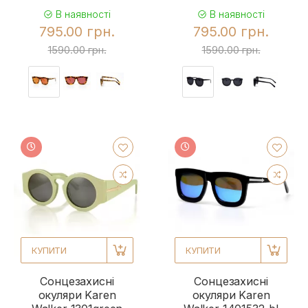
В наявності
В наявності
795.00 грн.
795.00 грн.
1590.00 грн.
1590.00 грн.
КУПИТИ
КУПИТИ
Сонцезахисні
Сонцезахисні
окуляри Karen
окуляри Karen