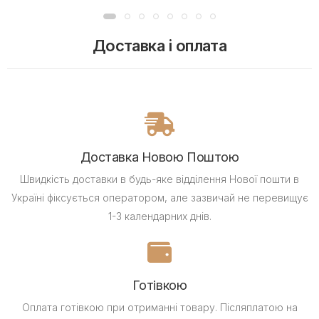
Доставка і оплата
Доставка Новою Поштою
Швидкість доставки в будь-яке відділення Нової пошти в
Україні фіксується оператором, але зазвичай не перевищує
1-3 календарних днів.
Готівкою
Оплата готівкою при отриманні товару.
Післяплатою на