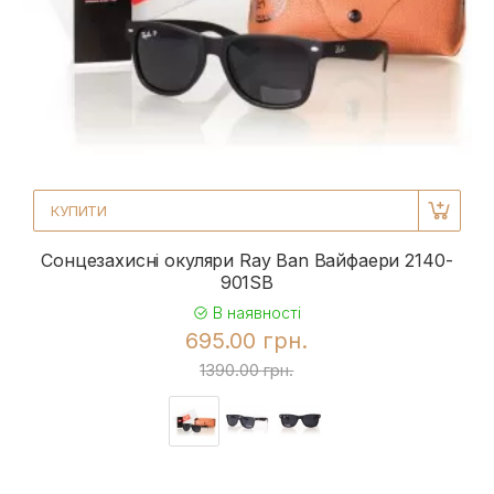
КУПИТИ
Сонцезахисні окуляри Ray Ban Вайфаери 2140-
901SB
В наявності
695.00 грн.
1390.00 грн.