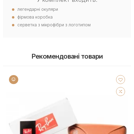
легендарні окуляри
фірмова коробка
серветка з мікрофібри з логотипом
Рекомендовані товари