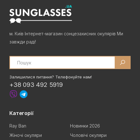
м. Київ Інтернет-магазин сонцезахисних окулярів Ми
завжди раді!
Search
Залишилися питання? Телефонуйте нам!
+38 093 492 5919
Категорії
Ray Ban
Новинки 2026
Жіночі окуляри
Чоловічі окуляри