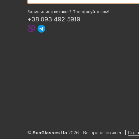
Залишилися питання? Телефонуйте нам!
+38 093 492 5919
©
SunGlasses.Ua
2026 - Всі права захищені
|
Полі