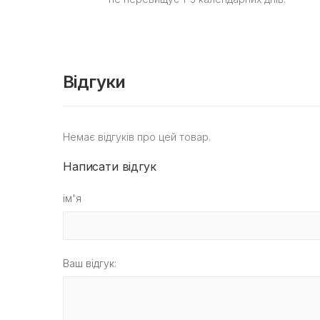
Відгуки
Немає відгуків про цей товар.
Написати відгук
ім'я
Ваш відгук: