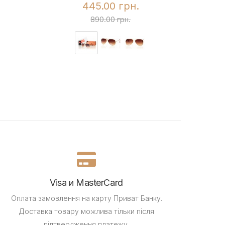
445.00 грн.
890.00 грн.
Visa и MasterCard
Оплата замовлення на карту Приват Банку.
Доставка товару можлива тільки після
підтвердження платежу.