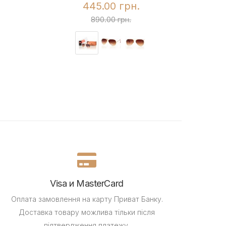
445.00 грн.
890.00 грн.
Visa и MasterCard
Оплата замовлення на карту Приват Банку.
Доставка товару можлива тільки після
підтвердження платежу.