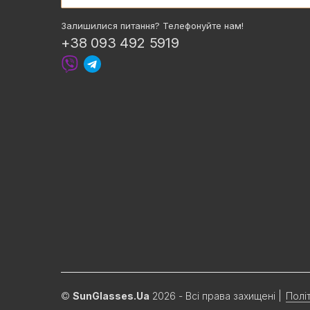
Залишилися питання? Телефонуйте нам!
+38 093 492 5919
©
SunGlasses.Ua
2026 - Всі права захищені
|
Полі