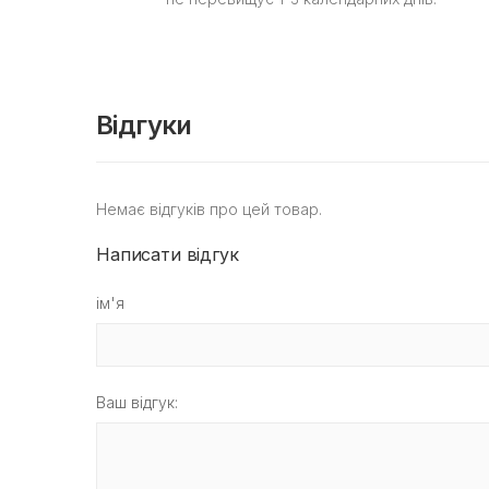
Відгуки
Немає відгуків про цей товар.
Написати відгук
ім'я
Ваш відгук: