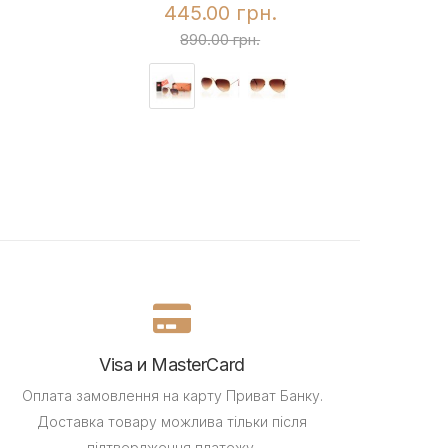
445.00 грн.
890.00 грн.
Visa и MasterCard
Оплата замовлення на карту Приват Банку.
Доставка товару можлива тільки після
підтвердження платежу.