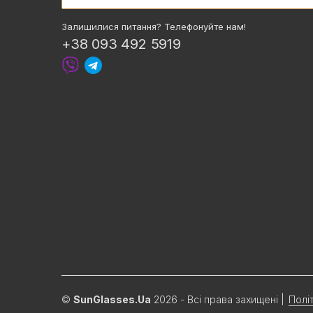
Залишилися питання? Телефонуйте нам!
+38 093 492 5919
©
SunGlasses.Ua
2026 - Всі права захищені
|
Полі