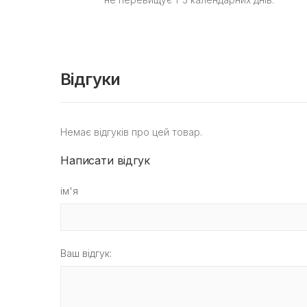
Відгуки
Немає відгуків про цей товар.
Написати відгук
ім'я
Ваш відгук: